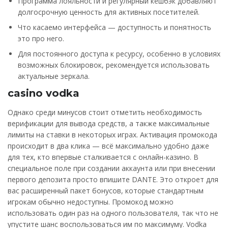
Программа лояльности и регулярный кешбэк добавляют
долгосрочную ценность для активных посетителей.
Что касаемо интерфейса — доступность и понятность
это про него.
Для постоянного доступа к ресурсу, особенно в условиях
возможных блокировок, рекомендуется использовать
актуальные зеркала.
casino vodka
Однако среди минусов стоит отметить необходимость
верификации для вывода средств, а также максимальные
лимиты на ставки в некоторых играх. Активация промокода
происходит в два клика — всё максимально удобно даже
для тех, кто впервые сталкивается с онлайн-казино. В
специальное поле при создании аккаунта или при внесении
первого депозита просто впишите DANTE. Это откроет для
вас расширенный пакет бонусов, которые стандартным
игрокам обычно недоступны. Промокод можно
использовать один раз на одного пользователя, так что не
упустите шанс воспользоваться им по максимуму. Vodka