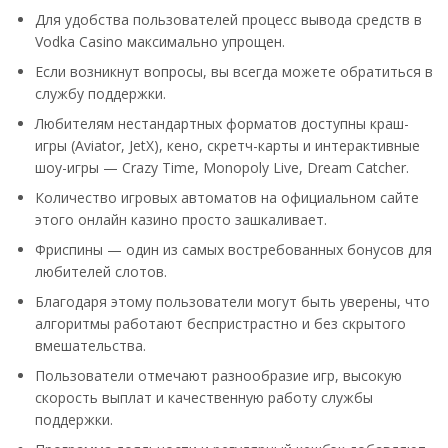
Для удобства пользователей процесс вывода средств в
Vodka Casino максимально упрощен.
Если возникнут вопросы, вы всегда можете обратиться в
службу поддержки.
Любителям нестандартных форматов доступны краш-
игры (Aviator, JetX), кено, скретч-карты и интерактивные
шоу-игры — Crazy Time, Monopoly Live, Dream Catcher.
Количество игровых автоматов на официальном сайте
этого онлайн казино просто зашкаливает.
Фриспины — один из самых востребованных бонусов для
любителей слотов.
Благодаря этому пользователи могут быть уверены, что
алгоритмы работают беспристрастно и без скрытого
вмешательства.
Пользователи отмечают разнообразие игр, высокую
скорость выплат и качественную работу службы
поддержки.