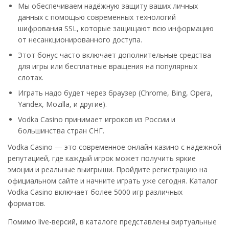
Мы обеспечиваем надёжную защиту ваших личных
данных с помощью современных технологий
шифрования SSL, которые защищают всю информацию
от несанкционированного доступа.
Этот бонус часто включает дополнительные средства
для игры или бесплатные вращения на популярных
слотах.
Играть надо будет через браузер (Chrome, Bing, Opera,
Yandex, Mozilla, и другие).
Vodka Casino принимает игроков из России и
большинства стран СНГ.
Vodka Casino — это современное онлайн-казино с надежной
репутацией, где каждый игрок может получить яркие
эмоции и реальные выигрыши. Пройдите регистрацию на
официальном сайте и начните играть уже сегодня. Каталог
Vodka Casino включает более 5000 игр различных
форматов.
Помимо live-версий, в каталоге представлены виртуальные