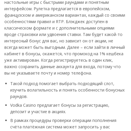
настольные игры с быстрыми раундами и понятным
интерфейсом. Рулетка предлагается в европейском,
французском и американском вариантах, каждый со своими
особенностями правил и RTP. Блэкджек доступен в
классическом формате и с дополнительными опциями
вроде страховки или удвоения ставки. Там будет какой-то
интересный бонус для вас, но зависит он от акции, не
всегда может быть выгодным. Далее – если зайти в личный
кабинет в бонусы, окажется, что промокод на 1% кешбека
уже активирован. Когда регистрируетесь в один клик,
важно сохранить данные аккаунта для входа, потому что
вы не указываете почту и номер телефона.
Такой подход помогает выбрать подходящий слот,
изучить волатильность и понять особенности бонусных
раундов.
Vodka Casino предлагает бонусы за регистрацию,
депозит и участие в акциях.
В рамках процедуры проверки операции пополнения
счёта платёжная система может запросить у вас