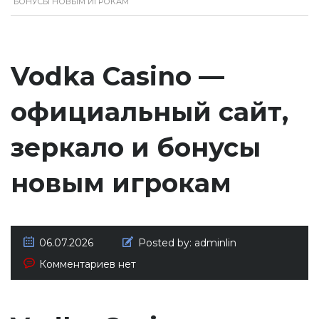
БОНУСЫ НОВЫМ ИГРОКАМ
Vodka Casino —
официальный сайт,
зеркало и бонусы
новым игрокам
06.07.2026
Posted by:
adminlin
Комментариев нет