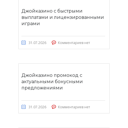
Джойказино с быстрыми
выплатами и лицензированными
играми
31.07.2026
Комментариев нет
Джойказино промокод с
актуальными бонусными
предложениями
31.07.2026
Комментариев нет