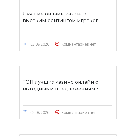
Лучшие онлайн казино с
высоким рейтингом игроков
03.08.2026
Комментариев нет
ТОП лучших казино онлайн с
выгодными предложениями
02.08.2026
Комментариев нет