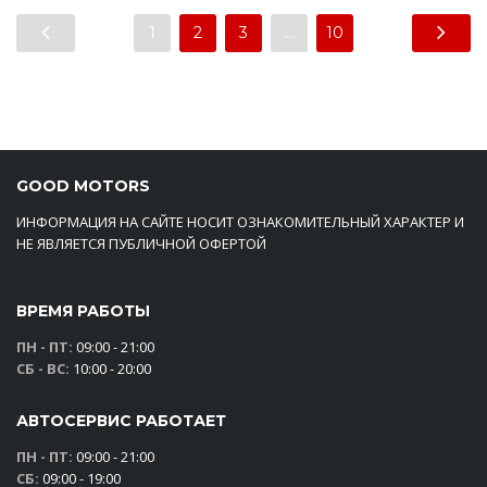
1
2
3
…
10
GOOD MOTORS
ИНФОРМАЦИЯ НА САЙТЕ НОСИТ ОЗНАКОМИТЕЛЬНЫЙ ХАРАКТЕР И
НЕ ЯВЛЯЕТСЯ ПУБЛИЧНОЙ ОФЕРТОЙ
ВРЕМЯ РАБОТЫ
ПН - ПТ:
09:00 - 21:00
СБ - ВС:
10:00 - 20:00
АВТОСЕРВИС РАБОТАЕТ
ПН - ПТ:
09:00 - 21:00
СБ:
09:00 - 19:00