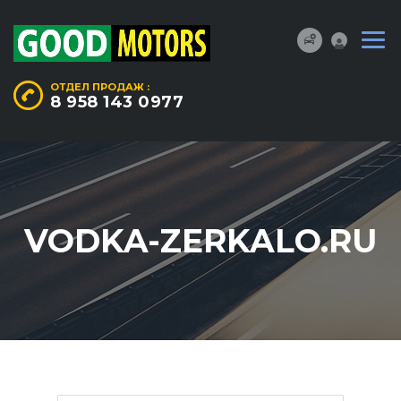
ОТДЕЛ ПРОДАЖ :
8 958 143 0977
VODKA-ZERKALO.RU