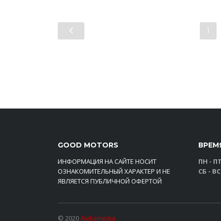
1
GOOD MOTORS
ВРЕМ
ИНФОРМАЦИЯ НА САЙТЕ НОСИТ
ПН - ПТ
ОЗНАКОМИТЕЛЬНЫЙ ХАРАКТЕР И НЕ
СБ - ВС
ЯВЛЯЕТСЯ ПУБЛИЧНОЙ ОФЕРТОЙ
© 2020
Aleksmedia