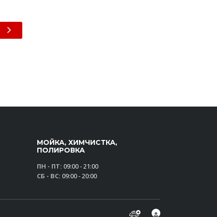
МОЙКА, ХИМЧИСТКА,
ПОЛИРОВКА
ПН - ПТ:
09:00 - 21:00
СБ - ВС:
09:00 - 20:00