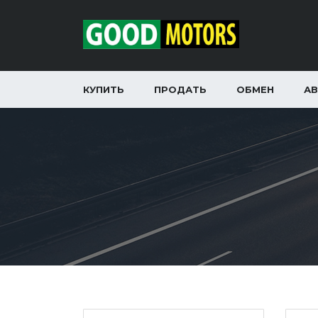
КУПИТЬ
ПРОДАТЬ
ОБМЕН
А