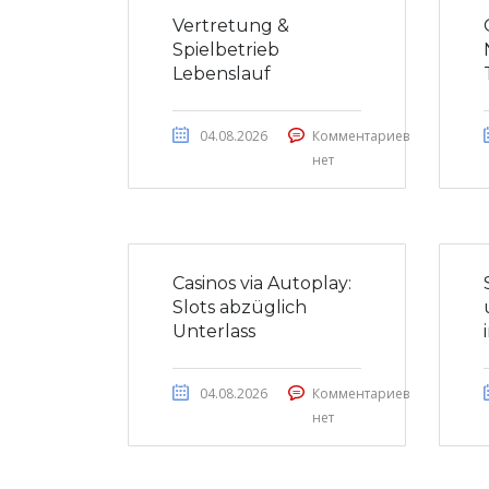
Vertretung &
Spielbetrieb
Lebenslauf
04.08.2026
Комментариев
нет
Casinos via Autoplay:
Slots abzüglich
Unterlass
04.08.2026
Комментариев
нет