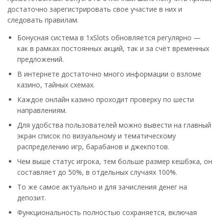
достаточно зарегистрировать свое участие в них и
следовать правилам.
Бонусная система в 1xSlots обновляется регулярно —
как в рамках постоянных акций, так и за счёт временных
предложений.
В интернете достаточно много информации о взломе
казино, тайных схемах.
Каждое онлайн казино проходит проверку по шести
направлениям.
Для удобства пользователей можно вывести на главный
экран список по визуальному и тематическому
распределению игр, барабанов и джекпотов.
Чем выше статус игрока, тем больше размер кешбэка, он
составляет до 50%, в отдельных случаях 100%.
То же самое актуально и для зачисления денег на
депозит.
Функциональность полностью сохраняется, включая