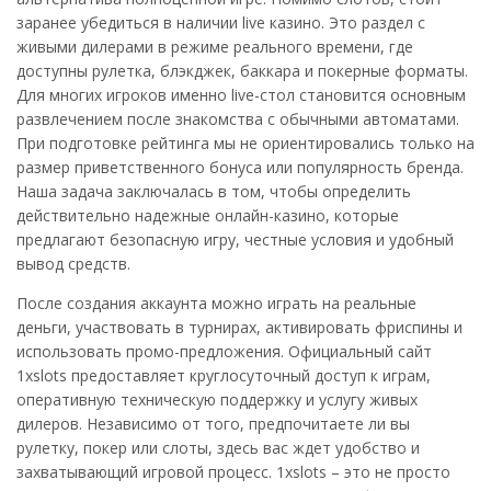
заранее убедиться в наличии live казино. Это раздел с
живыми дилерами в режиме реального времени, где
доступны рулетка, блэкджек, баккара и покерные форматы.
Для многих игроков именно live-стол становится основным
развлечением после знакомства с обычными автоматами.
При подготовке рейтинга мы не ориентировались только на
размер приветственного бонуса или популярность бренда.
Наша задача заключалась в том, чтобы определить
действительно надежные онлайн-казино, которые
предлагают безопасную игру, честные условия и удобный
вывод средств.
После создания аккаунта можно играть на реальные
деньги, участвовать в турнирах, активировать фриспины и
использовать промо-предложения. Официальный сайт
1xslots предоставляет круглосуточный доступ к играм,
оперативную техническую поддержку и услугу живых
дилеров. Независимо от того, предпочитаете ли вы
рулетку, покер или слоты, здесь вас ждет удобство и
захватывающий игровой процесс. 1xslots – это не просто