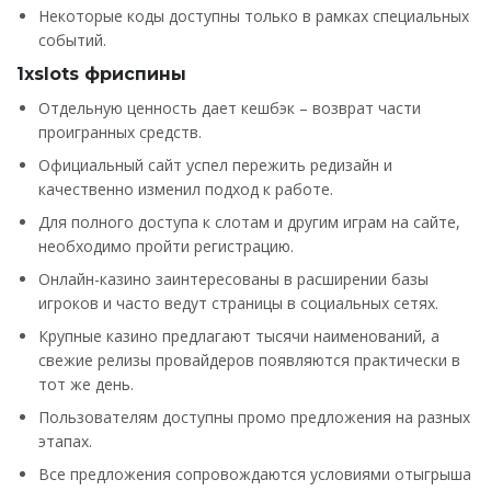
Некоторые коды доступны только в рамках специальных
событий.
1xslots фриспины
Отдельную ценность дает кешбэк – возврат части
проигранных средств.
Официальный сайт успел пережить редизайн и
качественно изменил подход к работе.
Для полного доступа к слотам и другим играм на сайте,
необходимо пройти регистрацию.
Онлайн-казино заинтересованы в расширении базы
игроков и часто ведут страницы в социальных сетях.
Крупные казино предлагают тысячи наименований, а
свежие релизы провайдеров появляются практически в
тот же день.
Пользователям доступны промо предложения на разных
этапах.
Все предложения сопровождаются условиями отыгрыша