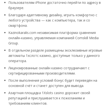
Пользователям iPhone достаточно перейти по адресу в
браузере.
Благодаря адаптивному дизайну, играть комфортно с
любого устройства — как с компьютера, так и со
смартфона.
Kazinokaralis.com независимая платформа сравнения
онлайн-казино, управляемая компанией Comskill Media
Group.
В отдельном разделе размещены эксклюзивные игровые
автоматы 1хслотс казино, доступные только у данного
оператора.
Лицензированные онлайн казино сотрудничают с
сертифицированными производителями.
После выполнения условий бонус будет переведён на
основной счёт и станет доступен для вывода.
Азартная площадка 1Xslots casino дорожит своей
репутацией и прислушивается к пожеланиям и
требованиям клиентов.