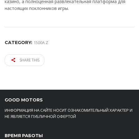
казино, а полноценная развлекательная платформа для
настоящих поклонников игры.
CATEGORY:
1500A Z
SHARE THIS
GOOD MOTORS
ИНФОРМАЦИЯ НА САЙТЕ НОСИТ ОЗНАКОМИТЕЛЬНЫЙ ХАРАКТЕР И
НЕ ЯВЛЯЕТСЯ ПУБЛИЧНОЙ ОФЕРТОЙ
ВРЕМЯ РАБОТЫ