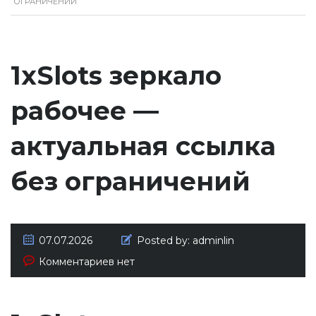
ОГРАНИЧЕНИЙ
1xSlots зеркало
рабочее —
актуальная ссылка
без ограничений
07.07.2026
Posted by:
adminlin
Комментариев нет