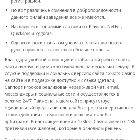
регистрацией.
Но вот различные сомнения в добропорядочности
данного онлайн заведения все же имеются.
Насладитесь топовыми слотами от Playson, NetEnt,
Quickspin и Yggdrasil.
Однако игроки с опытом уверяют, что акции покер-
румов приносят значительно больше пользы.
Благодаря удобной навигации и стабильной работе сайта
найти нужную игру можно буквально за несколько секунд. В
службе поддержки и локальных версиях сайта 1xSlots Casino
на сайте и в поддержке доступно 42 языка (детали).
Саппорт игроков реализован через живой чат, email,
мессенджеры и социальные сети и осуществляется в
режиме 24/7. Также на нашем сайте присутствует
официальный представитель для быстрого и оперативного
взаимодействия с комьюнити и решения жалоб в
арбитраже. В настоящее время к 1xSlots Casino имеется 186
претензий (все жалобы), которые в основном решены.
С каждым новым уровнем увеличиваются и привилегии,