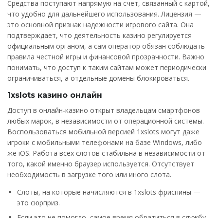
Средства поступают напрямую на счет, связанный с картой,
что удобно для дальнейшего использования. Лицензия —
это основной признак надежности игрового сайта. Она
подтверждает, что деятельность казино регулируется
официальным органом, а сам оператор обязан соблюдать
правила честной игры и финансовой прозрачности. Важно
понимать, что доступ к таким сайтам может периодически
ограничиваться, а отдельные домены блокироваться.
1xslots казино онлайн
Доступ в онлайн-казино открыт владельцам смартфонов
любых марок, в независимости от операционной системы.
Воспользоваться мобильной версией 1xslots могут даже
игроки с мобильными телефонами на базе Windows, либо
же iOS. Работа всех слотов стабильна в независимости от
того, какой именно браузер используется. Отсутствует
необходимость в загрузке того или иного слота.
Слоты, на которые начисляются в 1xslots фриспины —
это сюрприз.
Если это не помогло, самое время обратиться в службу