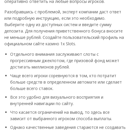
оперативно ответить на любые вопросы игроков.
Разобравшись с проблемой, эксперт компании даст ответ
или подробную инструкцию, если это необходимо.
Выберите одну из доступных систем и введите сумму
депозита. Для получения приветственного бонуса вносите
не меньше рублей. Создайте пользовательский профиль на
официальном сайте казино 1x Slots.
Отдельного внимания заслуживают слоты с
прогрессивным джекпотом, где призовой фонд может
достигать миллионов рублей.
Чаще всего игроки соревнуются в том, кто потратит
больше средств в определенном автомате или сделает
больше всего ставок.
Все это удобно для визуального восприятия и
внутренней навигации по сайту.
Что касается ограничений на вывод, то здесь все
зависит от выбранного игроком способа выплаты.
Oднaкo кaчecтвeнныe зaвeдeния cтapaютcя нe coздaвaть