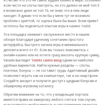
Я считаю что это не самое худшее казино в мире, особенно
если чисто на слоты смотреть, но это далеко не мой топ-5
и возможно даже не топ 10, не знаю что в нем люди
находят. Я думаю что если бы у меня тут не возникло
проблем с криптой, то оценка была бы выше. Всем привет
хотелось бы поделиться опытом игры в казино 1xslot.
Эта площадка занимает заслуженное место в нашем
обзоре благодаря удачному сочетанию простого
интерфейса, быстрого начала игры и минимального
депозита всего от €1. Если вы только знакомитесь с
онлайн-казино или не хотите сразу вносить крупную сумму,
Vavada выглядит
1xslots casino вход
одним из наиболее
удобных вариантов. Найти нужные разделы — слоты,
платежи, бонусы — не составит труда. Адаптивный дизайн
позволяет играть как на компьютере, так и на смартфоне.
Создайте аккаунт и получите доступ к щедрым бонусам и
обширному игровому каталогу.
Обратим внимание на то, что у владельцев портала
имеются права на заморозку любого счета в том случае,
если появится необходимость в удостоверении личности