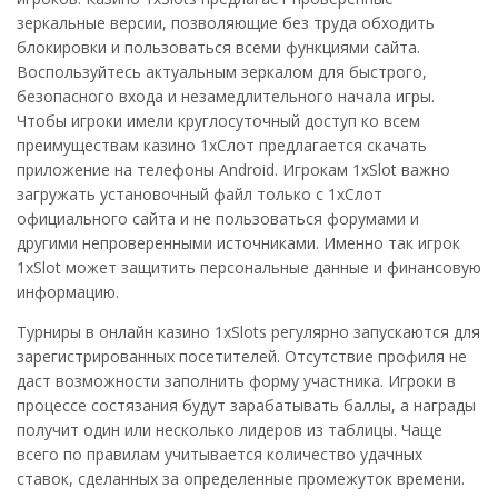
зеркальные версии, позволяющие без труда обходить
блокировки и пользоваться всеми функциями сайта.
Воспользуйтесь актуальным зеркалом для быстрого,
безопасного входа и незамедлительного начала игры.
Чтобы игроки имели круглосуточный доступ ко всем
преимуществам казино 1xСлот предлагается скачать
приложение на телефоны Android. Игрокам 1xSlot важно
загружать установочный файл только с 1хСлот
официального сайта и не пользоваться форумами и
другими непроверенными источниками. Именно так игрок
1xSlot может защитить персональные данные и финансовую
информацию.
Турниры в онлайн казино 1xSlots регулярно запускаются для
зарегистрированных посетителей. Отсутствие профиля не
даст возможности заполнить форму участника. Игроки в
процессе состязания будут зарабатывать баллы, а награды
получит один или несколько лидеров из таблицы. Чаще
всего по правилам учитывается количество удачных
ставок, сделанных за определенные промежуток времени.