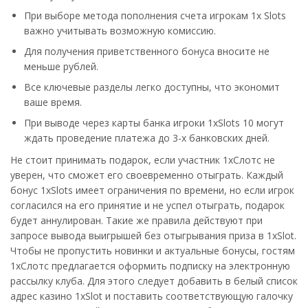
При выборе метода пополнения счета игрокам 1x Slots
важно учитывать возможную комиссию.
Для получения приветственного бонуса вносите не
меньше рублей.
Все ключевые разделы легко доступны, что экономит
ваше время.
При выводе через карты банка игроки 1xSlots 10 могут
ждать проведение платежа до 3-х банковских дней.
Не стоит принимать подарок, если участник 1хСлотс не
уверен, что сможет его своевременно отыграть. Каждый
бонус 1xSlots имеет ограничения по времени, но если игрок
согласился на его принятие и не успел отыграть, подарок
будет аннулирован. Такие же правила действуют при
запросе вывода выигрышей без отыгрывания приза в 1xSlot.
Чтобы не пропустить новинки и актуальные бонусы, гостям
1хСлотс предлагается оформить подписку на электронную
рассылку клуба. Для этого следует добавить в белый список
адрес казино 1xSlot и поставить соответствующую галочку