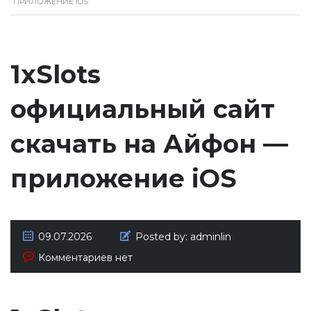
ПРИЛОЖЕНИЕ IOS
1xSlots
официальный сайт
скачать на Айфон —
приложение iOS
09.07.2026
Posted by:
adminlin
Комментариев нет