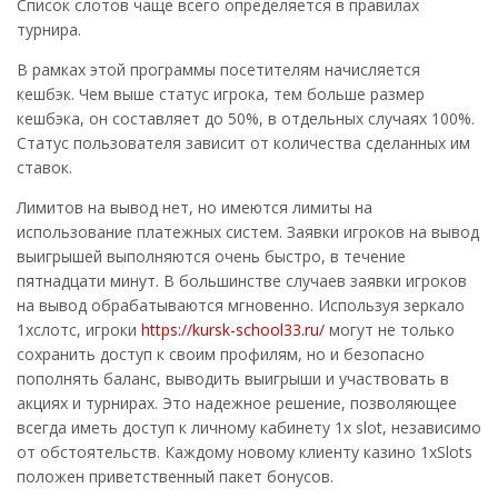
Список слотов чаще всего определяется в правилах
турнира.
В рамках этой программы посетителям начисляется
кешбэк. Чем выше статус игрока, тем больше размер
кешбэка, он составляет до 50%, в отдельных случаях 100%.
Статус пользователя зависит от количества сделанных им
ставок.
Лимитов на вывод нет, но имеются лимиты на
использование платежных систем. Заявки игроков на вывод
выигрышей выполняются очень быстро, в течение
пятнадцати минут. В большинстве случаев заявки игроков
на вывод обрабатываются мгновенно. Используя зеркало
1хслотс, игроки
https://kursk-school33.ru/
могут не только
сохранить доступ к своим профилям, но и безопасно
пополнять баланс, выводить выигрыши и участвовать в
акциях и турнирах. Это надежное решение, позволяющее
всегда иметь доступ к личному кабинету 1x slot, независимо
от обстоятельств. Каждому новому клиенту казино 1xSlots
положен приветственный пакет бонусов.