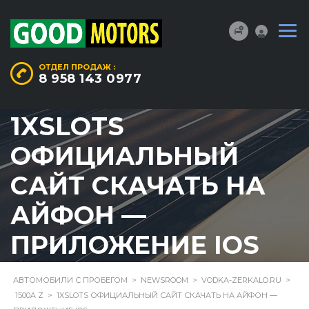
ОТДЕЛ ПРОДАЖ :
8 958 143 0977
1XSLOTS
ОФИЦИАЛЬНЫЙ
САЙТ СКАЧАТЬ НА
АЙФОН —
ПРИЛОЖЕНИЕ IOS
АВТОМОБИЛИ С ПРОБЕГОМ
>
NEWSROOM
>
VODKA-ZERKALO.RU
>
1500A Z
>
1XSLOTS ОФИЦИАЛЬНЫЙ САЙТ СКАЧАТЬ НА АЙФОН —