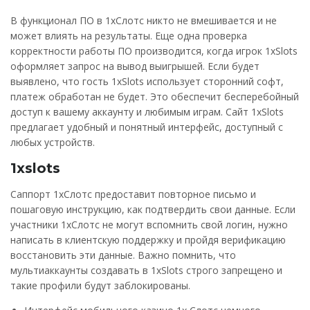
В функционал ПО в 1хСлотс никто не вмешивается и не
может влиять на результаты. Еще одна проверка
корректности работы ПО производится, когда игрок 1xSlots
оформляет запрос на вывод выигрышей. Если будет
выявлено, что гость 1xSlots использует сторонний софт,
платеж обработан не будет. Это обеспечит бесперебойный
доступ к вашему аккаунту и любимым играм. Сайт 1xSlots
предлагает удобный и понятный интерфейс, доступный с
любых устройств.
1xslots
Саппорт 1хСлотс предоставит повторное письмо и
пошаговую инструкцию, как подтвердить свои данные. Если
участники 1хСлотс не могут вспомнить свой логин, нужно
написать в клиентскую поддержку и пройдя верификацию
восстановить эти данные. Важно помнить, что
мультиаккаунты создавать в 1xSlots строго запрещено и
такие профили будут заблокированы.