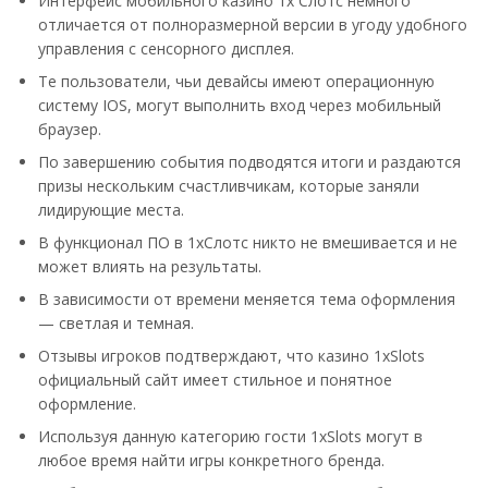
Интерфейс мобильного казино 1х Слотс немного
отличается от полноразмерной версии в угоду удобного
управления с сенсорного дисплея.
Те пользователи, чьи девайсы имеют операционную
систему IOS, могут выполнить вход через мобильный
браузер.
По завершению события подводятся итоги и раздаются
призы нескольким счастливчикам, которые заняли
лидирующие места.
В функционал ПО в 1хСлотс никто не вмешивается и не
может влиять на результаты.
В зависимости от времени меняется тема оформления
— светлая и темная.
Отзывы игроков подтверждают, что казино 1xSlots
официальный сайт имеет стильное и понятное
оформление.
Используя данную категорию гости 1xSlots могут в
любое время найти игры конкретного бренда.