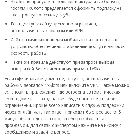
Чтобы не пропустить новинки и актуальные бонусы,
гостям 1хСлотс предлагается оформить подписку на
электронную рассылку клуба.
Если доступ к сайту временно ограничен,
воспользуйтесь зеркалом или VPN.
Сайт оптимизирован для мобильных и настольных
устройств, обеспечивая стабильный доступ и высокую
скорость работы.
Такие же правила действуют при запросе вывода
выигрышей без отыгрывания приза в 1xSlot.
Если официальный домен недоступен, воспользуйтесь
рабочим зеркалом 1xSlots или включите VPN. Также можно
установить приложение, где встроена автоматическая
смена домена — вход на сайт будет выполняться без
ограничений. Проще всего написать в службу поддержки
через онлайн чат, так ответ приходит быстрее всего. 5
минут обычно достаточно, чтобы разобраться с
проблемой. Для связи с экспертом нажмите на иконку с
сообщением и задайте вопрос.