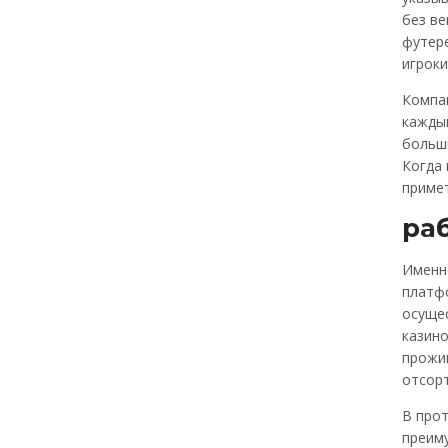
без ве
футер
игроки
Компан
каждый
больши
Когда 
приме
раб
Именн
платфо
осущес
казино
прожив
отсорт
В про
преиму