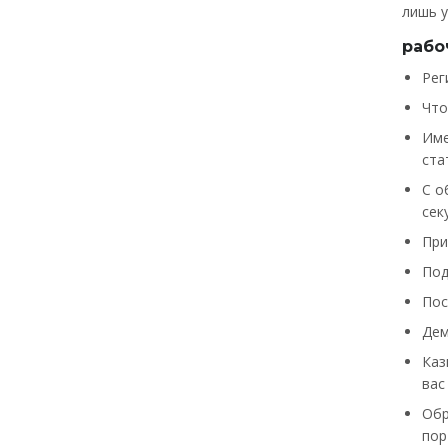
лишь у
рабо
Рег
Что
Име
ста
С о
сек
При
Под
Пос
Дем
Каз
вас
Обр
пор