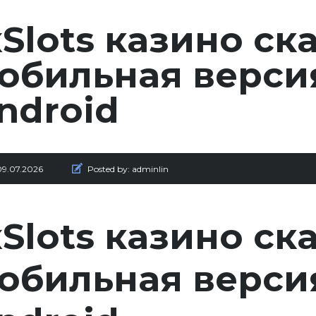
xSlots казино ск
обильная верси
ndroid
09.07.2026
Posted by:
adminlin
xSlots казино ск
обильная верси