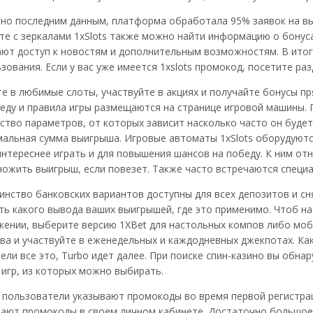
но последним данным, платформа обработала 95% заявок на вы
те с зеркалами 1xSlots также можно найти информацию о бонус
ают доступ к новостям и дополнительным возможностям. В ито
зования. Если у вас уже имеется 1xslots промокод, посетите р
е в любимые слоты, участвуйте в акциях и получайте бонусы п
еду и правила игры размещаются на странице игровой машины. 
тво параметров, от которых зависит насколько часто он будет
мальная сумма выигрыша. Игровые автоматы 1xSlots оборудуют
нтереснее играть и для повышения шансов на победу. К ним о
ожить выигрыш, если повезет. Также часто встречаются специа
нство банковских вариантов доступны для всех депозитов и сня
ть какого вывода ваших выигрышей, где это применимо. Чтоб н
жении, выберите версию 1XBet для настольных компов либо мо
ва и участвуйте в еженедельных и каждодневных джекпотах. Как
ели все это, Turbo идет далее. При поиске спин-казино вы обна
игр, из которых можно выбирать.
 пользователи указывают промокоды во время первой регистрац
вают промокоды в своем личном кабинете. Достаточно большое 