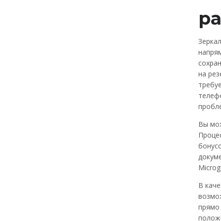
ра
Зеркал
напря
сохран
на рез
требуе
телеф
пробле
Вы мож
Процес
бонусо
докуме
Microg
В каче
возмож
прямо 
положи