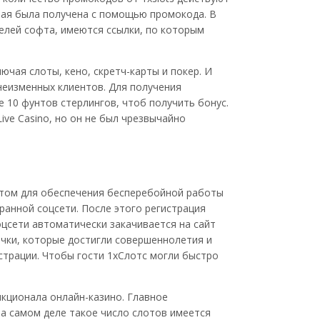
рая была получена с помощью промокода. В
елей софта, имеются ссылки, по которым
чая слоты, кено, скретч-карты и покер. И
неизменных клиентов. Для получения
 10 фунтов стерлингов, чтоб получить бонус.
Live Casino, но он не был чрезвычайно
том для обеспечения бесперебойной работы
анной соцсети. После этого регистрация
цсети автоматически закачивается на сайт
вички, которые достигли совершеннолетия и
страции. Чтобы гости 1хСлотс могли быстро
кционала онлайн-казино. Главное
На самом деле такое число слотов имеется