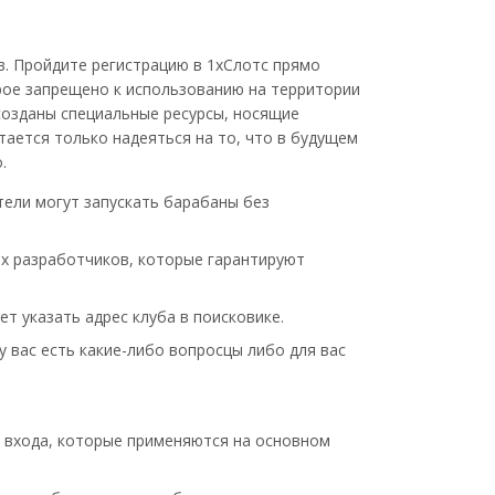
в. Пройдите регистрацию в 1хСлотс прямо
орое запрещено к использованию на территории
 созданы специальные ресурсы, носящие
тается только надеяться на то, что в будущем
.
ели могут запускать барабаны без
ых разработчиков, которые гарантируют
ет указать адрес клуба в поисковике.
 вас есть какие-либо вопросцы либо для вас
ля входа, которые применяются на основном