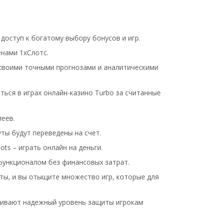
 доступ к богатому выбору бонусов и игр.
енами 1хСлотс.
 своими точными прогнозами и аналитическими
ться в играх онлайн-казино Turbo за считанные
еев.
ты будут переведены на счет.
ts – играть онлайн на деньги.
 функционалом без финансовых затрат.
ты, и вы отыщите множество игр, которые для
чивают надежный уровень защиты игрокам