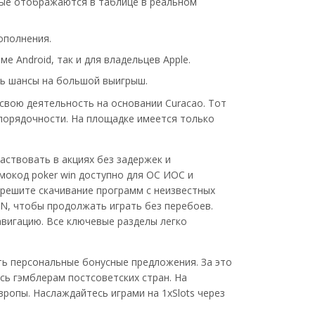
рые отображаются в таблице в реальном
ополнения.
 Android, так и для владельцев Apple.
ть шансы на большой выигрыш.
 свою деятельность на основании Curacao. Тот
 порядочности. На площадке имеется только
ствовать в акциях без задержек и
мокод poker win доступно для ОС ИОС и
зрешите скачивание программ с неизвестных
PN, чтобы продолжать играть без перебоев.
авигацию. Все ключевые разделы легко
ть персональные бонусные предложения. За это
ь гэмблерам постсоветских стран. На
ропы. Наслаждайтесь играми на 1xSlots через