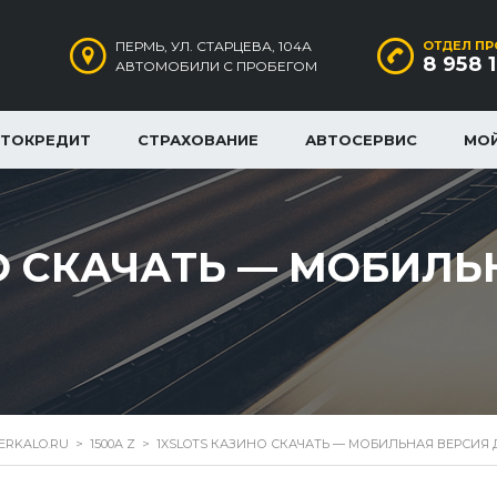
ПЕРМЬ, УЛ. СТАРЦЕВА, 104А
ОТДЕЛ ПР
8 958 
АВТОМОБИЛИ С ПРОБЕГОМ
ВТОКРЕДИТ
СТРАХОВАНИЕ
АВТОСЕРВИС
МО
О СКАЧАТЬ — МОБИЛЬ
ERKALO.RU
>
1500A Z
>
1XSLOTS КАЗИНО СКАЧАТЬ — МОБИЛЬНАЯ ВЕРСИЯ 