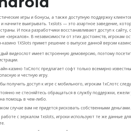
ndroid
тические игры и бонусы, а также доступную поддержку клиенто
 и начните выигрывать. 1xslots — это азартное заведение, кот
страны. И пока разработчики восстанавливают доступ к сайту,
ие «зеркалов». В независимости от этих достоинств, игрокам ос
-казино 1XSlots примет решение о выпуске данной версии казино
дый видеослот имеет встроенную демоверсию, поэтому посетит
истрации.
айн-казино 1хСлотс предлагает софт только всемирно известн
опасную и честную игру.
бы получить доступ к игре с мобильного, игрокам 1хСлотс следу
тоянно не стесняйтесь обращаться в службу поддержки, ежели у
на помощь в чем-либо.
аком случае вам не придется рисковать собственными деньгами.
 работе с зеркалом 1xslots, игроки используют те же данные д
те.