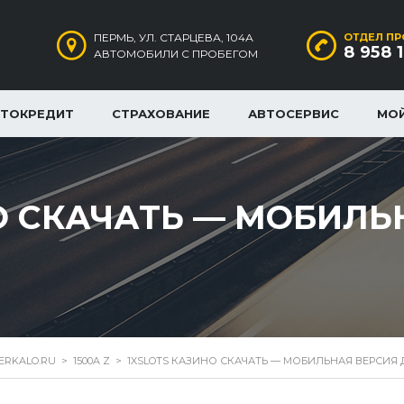
ПЕРМЬ, УЛ. СТАРЦЕВА, 104А
ОТДЕЛ ПР
8 958 
АВТОМОБИЛИ С ПРОБЕГОМ
ВТОКРЕДИТ
СТРАХОВАНИЕ
АВТОСЕРВИС
МО
О СКАЧАТЬ — МОБИЛЬ
ERKALO.RU
>
1500A Z
>
1XSLOTS КАЗИНО СКАЧАТЬ — МОБИЛЬНАЯ ВЕРСИЯ 