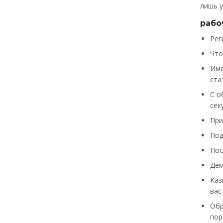
лишь у
рабо
Рег
Что
Име
ста
С о
сек
При
Под
Пос
Дем
Каз
вас
Обр
пор