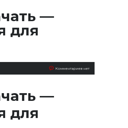
ачать —
я для
Комментариев нет
ачать —
я для