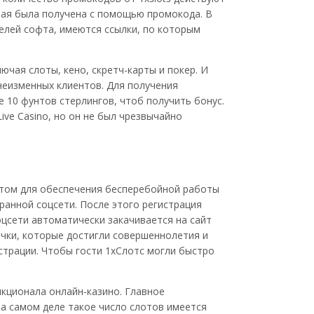
рая была получена с помощью промокода. В
елей софта, имеются ссылки, по которым
чая слоты, кено, скретч-карты и покер. И
неизменных клиентов. Для получения
 10 фунтов стерлингов, чтоб получить бонус.
Live Casino, но он не был чрезвычайно
том для обеспечения бесперебойной работы
анной соцсети. После этого регистрация
цсети автоматически закачивается на сайт
вички, которые достигли совершеннолетия и
страции. Чтобы гости 1хСлотс могли быстро
кционала онлайн-казино. Главное
На самом деле такое число слотов имеется