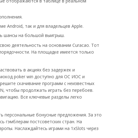
рые отображаются в таблице в реальном
ополнения.
 Android, так и для владельцев Apple.
ть шансы на большой выигрыш.
 свою деятельность на основании Curacao. Тот
 порядочности. На площадке имеется только
ствовать в акциях без задержек и
мокод poker win доступно для ОС ИОС и
зрешите скачивание программ с неизвестных
PN, чтобы продолжать играть без перебоев.
авигацию. Все ключевые разделы легко
ть персональные бонусные предложения. За это
ь гэмблерам постсоветских стран. На
ропы. Наслаждайтесь играми на 1xSlots через