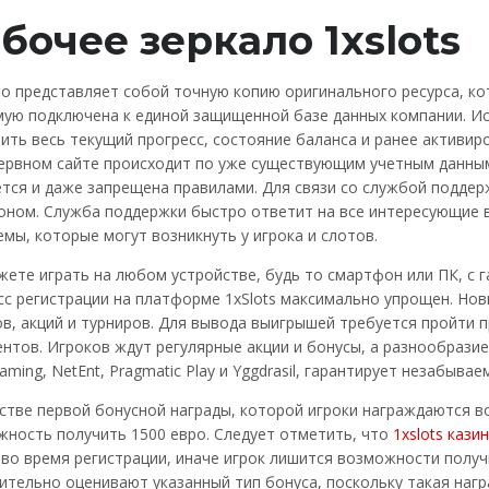
бочее зеркало 1xslots
о представляет собой точную копию оригинального ресурса, ко
мую подключена к единой защищенной базе данных компании. Ис
ить весь текущий прогресс, состояние баланса и ранее активи
ервном сайте происходит по уже существующим учетным данным
тся и даже запрещена правилами. Для связи со службой подде
оном. Служба поддержки быстро ответит на все интересующие 
мы, которые могут возникнуть у игрока и слотов.
ете играть на любом устройстве, будь то смартфон или ПК, с 
с регистрации на платформе 1xSlots максимально упрощен. Нов
в, акций и турниров. Для вывода выигрышей требуется пройти 
нтов. Игроков ждут регулярные акции и бонусы, а разнообразие
aming, NetEnt, Pragmatic Play и Yggdrasil, гарантирует незабыва
стве первой бонусной награды, которой игроки награждаются в
ность получить 1500 евро. Следует отметить, что
1xslots кази
во время регистрации, иначе игрок лишится возможности получ
тельно оценивают указанный тип бонуса, поскольку такая награ