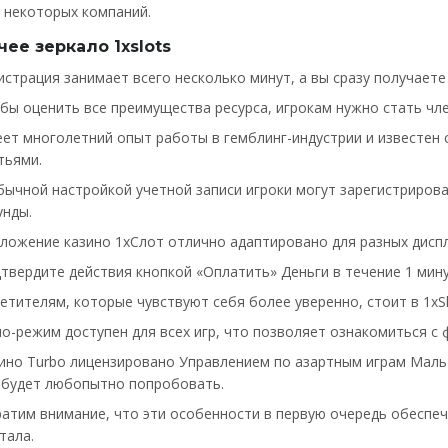
 некоторых компаний.
чее зеркало 1xslots
истрация занимает всего несколько минут, а вы сразу получаете
бы оценить все преимущества ресурса, игрокам нужно стать чл
ет многолетний опыт работы в гемблинг-индустрии и известен
тьями.
бычной настройкой учетной записи игроки могут зарегистрирова
унды.
ложение казино 1xСлот отлично адаптировано для разных диспл
твердите действия кнопкой «Оплатить» Деньги в течение 1 мину
етителям, которые чувствуют себя более уверенно, стоит в 1xSlo
о-режим доступен для всех игр, что позволяет ознакомиться с
ино Turbo лицензировано Управлением по азартным играм Маль
 будет любопытно попробовать.
атим внимание, что эти особенности в первую очередь обеспе
тала.