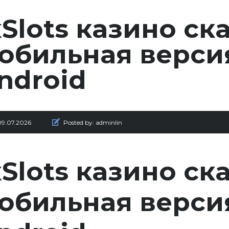
xSlots казино ск
обильная верси
ndroid
09.07.2026
Posted by:
adminlin
xSlots казино ск
обильная верси