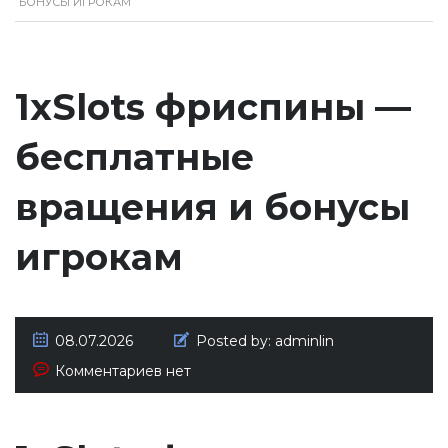
БОНУСЫ ИГРОКАМ
1xSlots фриспины —
бесплатные
вращения и бонусы
игрокам
08.07.2026
Posted by:
adminlin
Комментариев нет