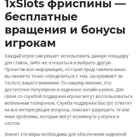
1xSlots фриспины —
бесплатные
вращения и бонусы
игрокам
Каждый игрок сам решает использовать данную площадку
для ставок, либо же отказаться и выбрать другую.
Прочитав всю информацию, которая представлена выше,
вы сможете точно определиться с тем, заслуживает ли
1хслотс вашего внимание. По нашему мнению, это
достаточно популярное и надежное онлайн-казино. Для
связи со службой поддержки игроки могут воспользоваться
мобильным телефоном. Служба поддержки быстро ответит
на все интересующие вопросы, поможет разрешить те или
иные проблемы, которые могут возникнуть у игрока и
слотов.
Значит эти меры необходимы для обеспечения надежной