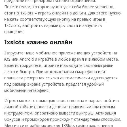
предлагается тренироваться без ограничений.
Посетителям, которые чувствуют себя более уверенно,
стоит в 1xSlots – играть онлайн на деньги. Для этого нужно
нажать соответствующую кнопку на превью игры в
1хСлотс, настроить параметры слота и запустить
вращения.
1xslots казино онлайн
Загрузите наше мобильное приложение для устройств на
iOS или Android и играйте в любое время и в любом месте.
Зарегистрируйтесь, играйте и выводите свои выигрыши
легко и быстро. При использовании смартфона или
планшета резервная ссылка автоматически адаптируется
под размер экрана устройства, предлагая удобный
мобильный интерфейс.
Игрок сможет с помощью своего логина и пароля войти в
личный кабинет, внести депозит привычным платежным
инструментом, оперативно вывести выигрыш. Активация
бонусов и промокодов происходит стандартным способом.
Миссия сети рабочих зеркал 1XSlots casino заключена в