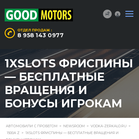
ОТДЕЛ ПРОДАЖ :
8 958 143 0977
1XSLOTS ФРИСПИНЫ
— БЕСПЛАТНЫЕ
ВРАЩЕНИЯ И
БОНУСЫ ИГРОКАМ
АВТОМОБИЛИ С ПРОБЕГОМ
>
NEWSROOM
>
VODKA-ZERKALO.RU
>
1500A Z
>
1XSLOTS ФРИСПИНЫ — БЕСПЛАТНЫЕ ВРАЩЕНИЯ И