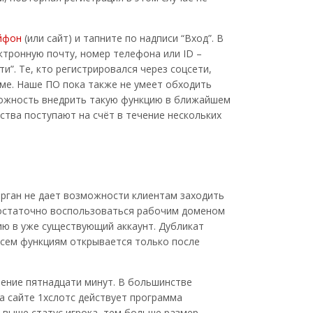
айфон
(или сайт) и тапните по надписи “Вход”. В
ктронную почту, номер телефона или ID –
и”. Те, кто регистрировался через соцсети,
еме. Наше ПО пока также не умеет обходить
можность внедрить такую функцию в ближайшем
тва поступают на счёт в течение нескольких
орган не дает возможности клиентам заходить
 достаточно воспользоваться рабочим доменом
пию в уже существующий аккаунт. Дубликат
 всем функциям открывается только после
чение пятнадцати минут. В большинстве
а сайте 1xслотс действует программа
 выше статус игрока, тем больше размер