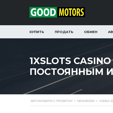
КУПИТЬ
ПРОДАТЬ
ОБМЕН
А
1XSLOTS CASIN
ПОСТОЯННЫМ 
АВТОМОБИЛИ С ПРОБЕГОМ
>
NEWSROOM
>
VODKA-Z