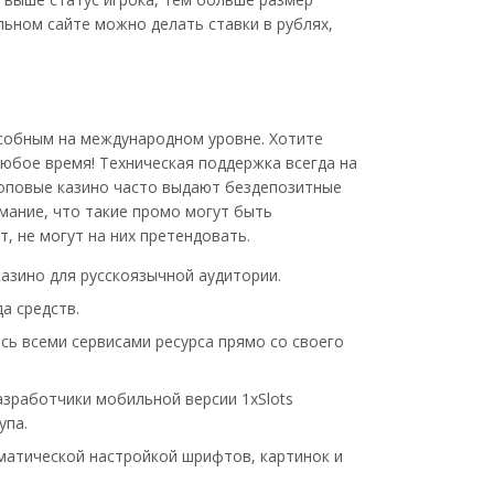
льном сайте можно делать ставки в рублях,
особным на международном уровне. Хотите
любое время! Техническая поддержка всегда на
топовые казино часто выдают бездепозитные
мание, что такие промо могут быть
т, не могут на них претендовать.
казино для русскоязычной аудитории.
а средств.
есь всеми сервисами ресурса прямо со своего
зработчики мобильной версии 1xSlots
упа.
матической настройкой шрифтов, картинок и