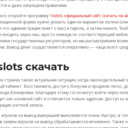
тся и даже запрещена правилами.
того откройте программу
1xslots официальный сайт скачать на 
зационной форме нужно указать один из вариантов логина (эле
 что администрация знает о вас) и пароль, а затем нажать “Войт
и входить через них, просто кликнув по соответствующей эмбл
ровки государственных регуляторов, но мы рассматриваем воз
м. Вывод денег осуществляется оперативно — чаще всего средс
slots скачать
их странах также актуальная ситуация, когда законодательный 
ый кабинет. Восстановить доступ к бонусам и профилю легко,
хода блокировки. Благодаря этому гости могут войти через ко
ит как основной сайт и отличается только адресом. Доступ ко
рации учетной записи.
 игроков на вывод выигрышей выполняются очень быстро, в те
в заявки игроков на вывод обрабатываются мгновенно. Также н
ости, предназначенная для поддержки постоянных игроков. Чем