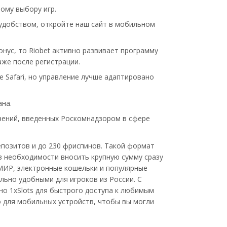
ому выбору игр.
 удобством, откройте наш сайт в мобильном
нус, то Riobet активно развивает программу
же после регистрации.
 Safari, но управление лучше адаптировано
ана.
чений, введенных Роскомнадзором в сфере
епозитов и до 230 фриспинов. Такой формат
 необходимости вносить крупную сумму сразу
 МИР, электронные кошельки и популярные
льно удобными для игроков из России. С
о 1xSlots для быстрого доступа к любимым
о для мобильных устройств, чтобы вы могли