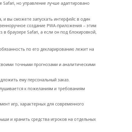
 Safari, но управление лучше адаптировано
, и вы сможете запускать интерфейс в один
твенноручное создание PWA-приложения – этим
 в браузере Safari, а если он под блокировкой,
обязанность по его декларированию лежит на
 своими точными прогнозами и аналитическими
дложить ему персональный заказ.
ислушивается к пожеланиям и требованиям
мент игр, характерных для современного
ыши и хранить средства игроков на отдельных