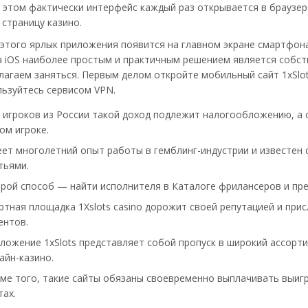
 этом фактически интерфейс каждый раз открывается в браузере
 страницу казино.
этого ярлык приложения появится на главном экране смартфона
На iOS наиболее простым и практичным решением является собс
лагаем заняться. Первым делом откройте мобильный сайт 1xSlots
ьзуйтесь сервисом VPN.
 игроков из России такой доход подлежит налогообложению, а 
ом игроке.
ет многолетний опыт работы в гемблинг-индустрии и известен
тьями.
рой способ — найти исполнителя в Каталоге фрилансеров и пре
ртная площадка 1Xslots casino дорожит своей репутацией и пр
ентов.
ложение 1xSlots представляет собой пропуск в широкий ассорти
айн-казино.
ме того, такие сайты обязаны своевременно выплачивать выигр
тах.