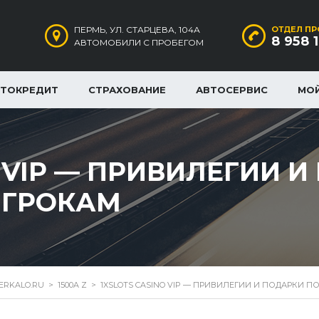
ПЕРМЬ, УЛ. СТАРЦЕВА, 104А
ОТДЕЛ ПР
8 958 
АВТОМОБИЛИ С ПРОБЕГОМ
ВТОКРЕДИТ
СТРАХОВАНИЕ
АВТОСЕРВИС
МО
O VIP — ПРИВИЛЕГИИ 
ИГРОКАМ
ERKALO.RU
>
1500A Z
>
1XSLOTS CASINO VIP — ПРИВИЛЕГИИ И ПОДАРКИ