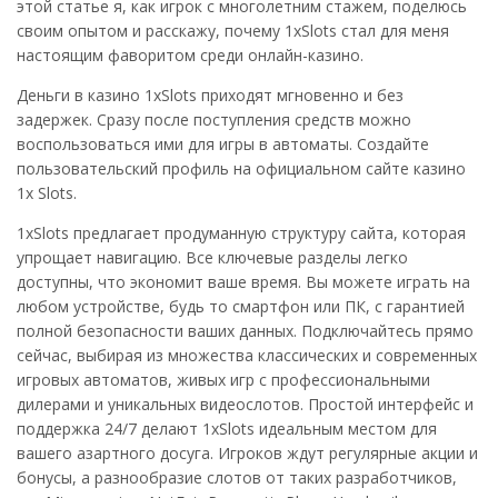
этой статье я, как игрок с многолетним стажем, поделюсь
своим опытом и расскажу, почему 1xSlots стал для меня
настоящим фаворитом среди онлайн-казино.
Деньги в казино 1xSlots приходят мгновенно и без
задержек. Сразу после поступления средств можно
воспользоваться ими для игры в автоматы. Создайте
пользовательский профиль на официальном сайте казино
1x Slots.
1xSlots предлагает продуманную структуру сайта, которая
упрощает навигацию. Все ключевые разделы легко
доступны, что экономит ваше время. Вы можете играть на
любом устройстве, будь то смартфон или ПК, с гарантией
полной безопасности ваших данных. Подключайтесь прямо
сейчас, выбирая из множества классических и современных
игровых автоматов, живых игр с профессиональными
дилерами и уникальных видеослотов. Простой интерфейс и
поддержка 24/7 делают 1xSlots идеальным местом для
вашего азартного досуга. Игроков ждут регулярные акции и
бонусы, а разнообразие слотов от таких разработчиков,