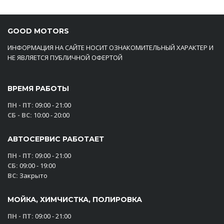
GOOD MOTORS
ИНФОРМАЦИЯ НА САЙТЕ НОСИТ ОЗНАКОМИТЕЛЬНЫЙ ХАРАКТЕР И
НЕ ЯВЛЯЕТСЯ ПУБЛИЧНОЙ ОФЕРТОЙ
ВРЕМЯ РАБОТЫ
ПН - ПТ:
09:00 - 21:00
СБ - ВС:
10:00 - 20:00
АВТОСЕРВИС РАБОТАЕТ
ПН - ПТ:
09:00 - 21:00
СБ:
09:00 - 19:00
ВС:
Закрыто
МОЙКА, ХИМЧИСТКА, ПОЛИРОВКА
ПН - ПТ:
09:00 - 21:00