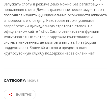
Запускать слоты в режиме демо можно без регистрации и
пополнения счета. Демонстрационные версии эмуляторов
позволяют изучить функциональные особенности аппарата
и проверить его отдачу. Некоторые игроки успевают
разработать индивидуальную стратегию ставок. На
официальном сайте 1xSlot Casino реализованы функции
мультивалютных счетов, поддержка криптовалют и
система мгновенных депозитов и выплат. Платформа
поддерживает более 60 языков и предоставляет
круглосуточную службу поддержки через онлайн-чат.
CATEGORY:
1500A Z
SHARE THIS