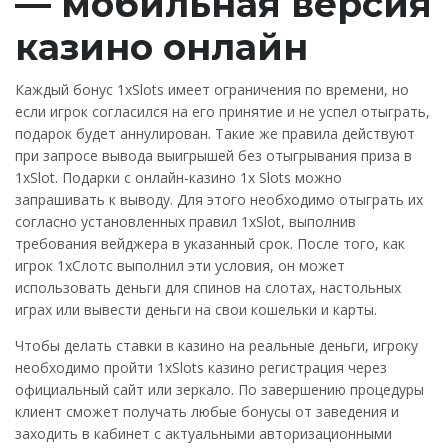
— мобильная версия
казино онлайн
Каждый бонус 1xSlots имеет ограничения по времени, но
если игрок согласился на его принятие и не успел отыграть,
подарок будет аннулирован. Такие же правила действуют
при запросе вывода выигрышей без отыгрывания приза в
1xSlot. Подарки с онлайн-казино 1x Slots можно
запрашивать к выводу. Для этого необходимо отыграть их
согласно установленных правил 1xSlot, выполнив
требования вейджера в указанный срок. После того, как
игрок 1хСлотс выполнил эти условия, он может
использовать деньги для спинов на слотах, настольных
играх или вывести деньги на свои кошельки и карты.
Чтобы делать ставки в казино на реальные деньги, игроку
необходимо пройти 1xSlots казино регистрация через
официальный сайт или зеркало. По завершению процедуры
клиент сможет получать любые бонусы от заведения и
заходить в кабинет с актуальными авторизационными