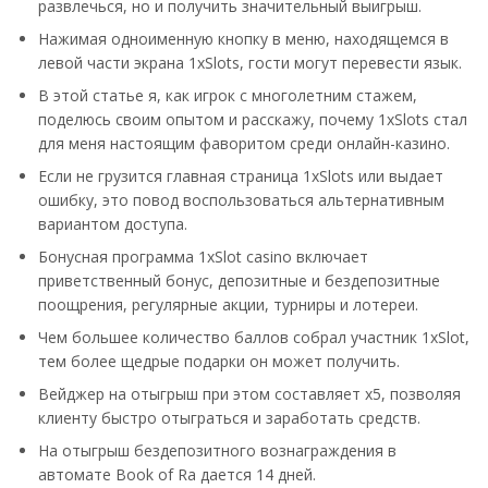
развлечься, но и получить значительный выигрыш.
Нажимая одноименную кнопку в меню, находящемся в
левой части экрана 1xSlots, гости могут перевести язык.
В этой статье я, как игрок с многолетним стажем,
поделюсь своим опытом и расскажу, почему 1xSlots стал
для меня настоящим фаворитом среди онлайн-казино.
Если не грузится главная страница 1xSlots или выдает
ошибку, это повод воспользоваться альтернативным
вариантом доступа.
Бонусная программа 1xSlot casino включает
приветственный бонус, депозитные и бездепозитные
поощрения, регулярные акции, турниры и лотереи.
Чем большее количество баллов собрал участник 1xSlot,
тем более щедрые подарки он может получить.
Вейджер на отыгрыш при этом составляет x5, позволяя
клиенту быстро отыграться и заработать средств.
На отыгрыш бездепозитного вознаграждения в
автомате Book of Ra дается 14 дней.