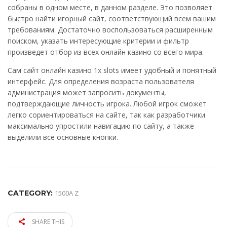
собраны в одном месте, в данном разделе. Это позволяет
быстро найти игорный сайт, соответствующий всем вашим
требованиям. Достаточно воспользоваться расширенным
поиском, указать интересующие критерии и фильтр
произведет отбор из всех онлайн казино со всего мира.
Сам сайт онлайн казино 1x slots имеет удобный и понятный
интерфейс. Для определения возраста пользователя
администрация может запросить документы,
подтверждающие личность игрока. Любой игрок сможет
легко сориентироваться на сайте, так как разработчики
максимально упростили навигацию по сайту, а также
выделили все основные кнопки.
CATEGORY:
1500A Z
SHARE THIS