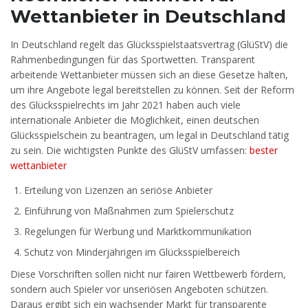
Wettanbieter in Deutschland
In Deutschland regelt das Glücksspielstaatsvertrag (GlüStV) die
Rahmenbedingungen für das Sportwetten. Transparent
arbeitende Wettanbieter müssen sich an diese Gesetze halten,
um ihre Angebote legal bereitstellen zu können. Seit der Reform
des Glücksspielrechts im Jahr 2021 haben auch viele
internationale Anbieter die Möglichkeit, einen deutschen
Glücksspielschein zu beantragen, um legal in Deutschland tätig
zu sein. Die wichtigsten Punkte des GlüStV umfassen:
bester
wettanbieter
Erteilung von Lizenzen an seriöse Anbieter
Einführung von Maßnahmen zum Spielerschutz
Regelungen für Werbung und Marktkommunikation
Schutz von Minderjährigen im Glücksspielbereich
Diese Vorschriften sollen nicht nur fairen Wettbewerb fördern,
sondern auch Spieler vor unseriösen Angeboten schützen.
Daraus ergibt sich ein wachsender Markt für transparente