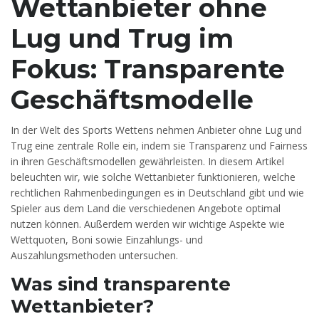
Wettanbieter ohne
Lug und Trug im
Fokus: Transparente
Geschäftsmodelle
In der Welt des Sports Wettens nehmen Anbieter ohne Lug und
Trug eine zentrale Rolle ein, indem sie Transparenz und Fairness
in ihren Geschäftsmodellen gewährleisten. In diesem Artikel
beleuchten wir, wie solche Wettanbieter funktionieren, welche
rechtlichen Rahmenbedingungen es in Deutschland gibt und wie
Spieler aus dem Land die verschiedenen Angebote optimal
nutzen können. Außerdem werden wir wichtige Aspekte wie
Wettquoten, Boni sowie Einzahlungs- und
Auszahlungsmethoden untersuchen.
Was sind transparente
Wettanbieter?