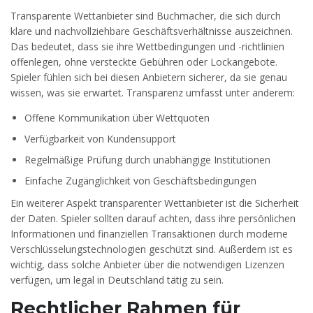
Transparente Wettanbieter sind Buchmacher, die sich durch
klare und nachvollziehbare Geschäftsverhältnisse auszeichnen.
Das bedeutet, dass sie ihre Wettbedingungen und -richtlinien
offenlegen, ohne versteckte Gebühren oder Lockangebote.
Spieler fühlen sich bei diesen Anbietern sicherer, da sie genau
wissen, was sie erwartet. Transparenz umfasst unter anderem:
Offene Kommunikation über Wettquoten
Verfügbarkeit von Kundensupport
Regelmäßige Prüfung durch unabhängige Institutionen
Einfache Zugänglichkeit von Geschäftsbedingungen
Ein weiterer Aspekt transparenter Wettanbieter ist die Sicherheit
der Daten. Spieler sollten darauf achten, dass ihre persönlichen
Informationen und finanziellen Transaktionen durch moderne
Verschlüsselungstechnologien geschützt sind. Außerdem ist es
wichtig, dass solche Anbieter über die notwendigen Lizenzen
verfügen, um legal in Deutschland tätig zu sein.
Rechtlicher Rahmen für