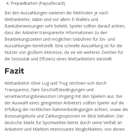
Prepaidkarten (Paysafecard)
Bei den Auszahlungen variieren die Methoden je nach
Wettanbieter, dabei sind vor allem E-Wallets und
Banküberweisungen sehr beliebt. Spieler sollten darauf achten,
dass der Anbieter transparente Informationen zu den
Bearbeitungszeiten und möglichen Gebühren für Ein- und
Auszahlungen bereitstellt. Eine schnelle Auszahlung ist für die
Nutzer von großem Interesse, da sie ein weiteres Zeichen für
die Seriosität und Effizienz eines Wettanbieters darstellt.
Fazit
Wettanbieter ohne Lug und Trug zeichnen sich durch
Transparenz, faire Geschäftsbedingungen und
verantwortungsbewussten Umgang mit den Spielern aus. Bei
der Auswahl eines geeigneten Anbieters sollten Spieler auf die
Erfüllung der rechtlichen Rahmenbedingungen achten, sowie die
Bonusangebote und Zahlungsoptionen im Blick behalten. Der
deutsche Markt für Sportwetten bietet durch seine Vielfalt an
Anbietern und Märkten interessante Möglichkeiten, von denen