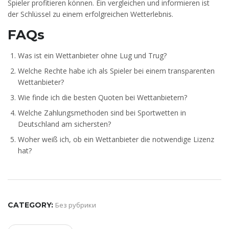
Spieler profitieren können. Ein vergleichen und informieren ist
der Schlüssel zu einem erfolgreichen Wetterlebnis.
FAQs
Was ist ein Wettanbieter ohne Lug und Trug?
Welche Rechte habe ich als Spieler bei einem transparenten
Wettanbieter?
Wie finde ich die besten Quoten bei Wettanbietern?
Welche Zahlungsmethoden sind bei Sportwetten in
Deutschland am sichersten?
Woher weiß ich, ob ein Wettanbieter die notwendige Lizenz
hat?
CATEGORY:
Без рубрики