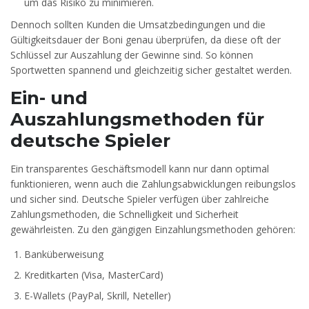
um das Risiko zu minimieren.
Dennoch sollten Kunden die Umsatzbedingungen und die
Gültigkeitsdauer der Boni genau überprüfen, da diese oft der
Schlüssel zur Auszahlung der Gewinne sind. So können
Sportwetten spannend und gleichzeitig sicher gestaltet werden.
Ein- und
Auszahlungsmethoden für
deutsche Spieler
Ein transparentes Geschäftsmodell kann nur dann optimal
funktionieren, wenn auch die Zahlungsabwicklungen reibungslos
und sicher sind. Deutsche Spieler verfügen über zahlreiche
Zahlungsmethoden, die Schnelligkeit und Sicherheit
gewährleisten. Zu den gängigen Einzahlungsmethoden gehören:
Banküberweisung
Kreditkarten (Visa, MasterCard)
E-Wallets (PayPal, Skrill, Neteller)