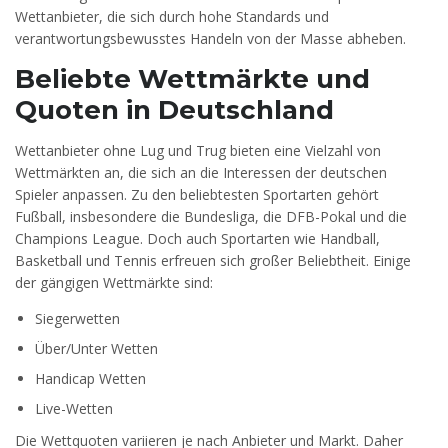
Wettanbieter, die sich durch hohe Standards und
verantwortungsbewusstes Handeln von der Masse abheben.
Beliebte Wettmärkte und
Quoten in Deutschland
Wettanbieter ohne Lug und Trug bieten eine Vielzahl von
Wettmärkten an, die sich an die Interessen der deutschen
Spieler anpassen. Zu den beliebtesten Sportarten gehört
Fußball, insbesondere die Bundesliga, die DFB-Pokal und die
Champions League. Doch auch Sportarten wie Handball,
Basketball und Tennis erfreuen sich großer Beliebtheit. Einige
der gängigen Wettmärkte sind:
Siegerwetten
Über/Unter Wetten
Handicap Wetten
Live-Wetten
Die Wettquoten variieren je nach Anbieter und Markt. Daher