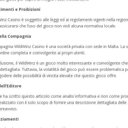
imenti e Proibizioni
Winz Casino è soggetto alle leggi ed ai regolamenti vigenti nella region
assicurarsi che l’uso del gioco non violi alcuna normativa locale.
della Compagnia
agnia WildWinz Casino è una società privata con sede in Malta. La sua
nline completa e coinvolgente ai propri utenti.
lusione, il WildWinz è un gioco molto interessante e coinvolgente che
 dettagliata. Tuttavia, la volatilità del gioco può essere problematica 
godere delle possibilità di vincita elevate che questo gioco offre.
ell’Editore
e ha scritto questo articolo come analisi informativa e non come prom
ealizzato con il solo scopo di fornire una descrizione dettagliata delle
preavviso.
aziamenti