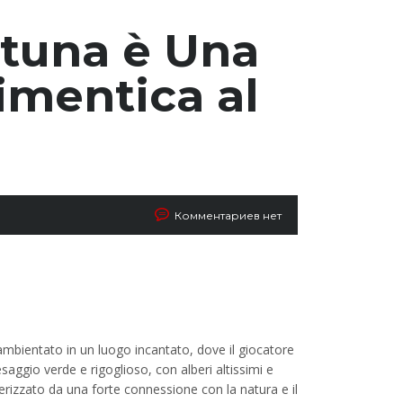
rtuna è Una
imentica al
Комментариев нет
 ambientato in un luogo incantato, dove il giocatore
aggio verde e rigoglioso, con alberi altissimi e
erizzato da una forte connessione con la natura e il