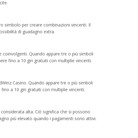
ite.
tro simbolo per creare combinazioni vincenti. Il
ossibilità di guadagno extra.
 e coinvolgenti. Quando appare tre o più simboli
re fino a 10 giri gratuiti con multiplie vincenti.
WildWinz Casino. Quando appare tre o più simboli
ino a 10 giri gratuiti con multiplie vincenti.
 considerata alta. Ciò significa che si possono
dagno più elevato quando i pagamenti sono attivi.