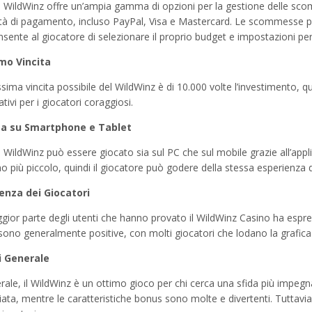
o WildWinz offre un’ampia gamma di opzioni per la gestione delle scom
tà di pagamento, incluso PayPal, Visa e Mastercard. Le scommesse p
sente al giocatore di selezionare il proprio budget e impostazioni pe
mo Vincita
ima vincita possibile del WildWinz è di 10.000 volte l’investimento, q
cativi per i giocatori coraggiosi.
ta su Smartphone e Tablet
o WildWinz può essere giocato sia sul PC che sul mobile grazie all’appl
o più piccolo, quindi il giocatore può godere della stessa esperienza
enza dei Giocatori
ior parte degli utenti che hanno provato il WildWinz Casino ha espre
sono generalmente positive, con molti giocatori che lodano la grafica 
i Generale
rale, il WildWinz è un ottimo gioco per chi cerca una sfida più impegna
iata, mentre le caratteristiche bonus sono molte e divertenti. Tuttavia