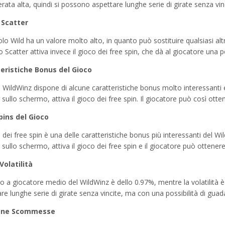
rata alta, quindi si possono aspettare lunghe serie di girate senza vinc
 Scatter
olo Wild ha un valore molto alto, in quanto può sostituire qualsiasi al
 Scatter attiva invece il gioco dei free spin, che dà al giocatore una p
eristiche Bonus del Gioco
o WildWinz dispone di alcune caratteristiche bonus molto interessanti
 sullo schermo, attiva il gioco dei free spin. Il giocatore può così ottene
pins del Gioco
o dei free spin è una delle caratteristiche bonus più interessanti del 
 sullo schermo, attiva il gioco dei free spin e il giocatore può ottenere f
Volatilità
rno a giocatore medio del WildWinz è dello 0.97%, mentre la volatilità è
re lunghe serie di girate senza vincite, ma con una possibilità di gua
one Scommesse