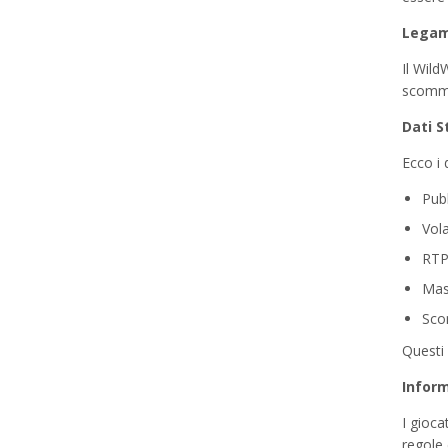
Legam
Il Wild
scommes
Dati S
Ecco i 
Pub
Vola
RTP
Mass
Sco
Questi 
Inform
I gioca
regole 