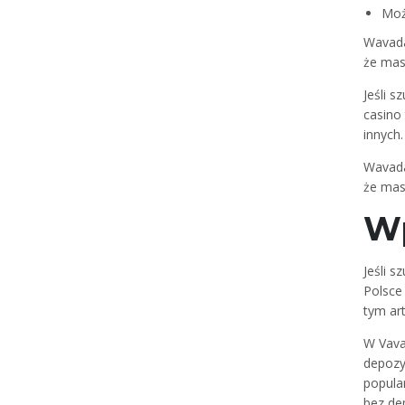
Moż
Wavada
że mas
Jeśli 
casino 
innych.
Wavada
że mas
Wp
Jeśli 
Polsce
tym ar
W Vava
depozy
popula
bez de