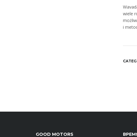
Wavada
wiele 
możliw
i metod
CATEG
GOOD MOTORS
ВРЕМ