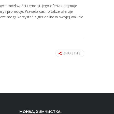
ych możliwości i emocji. Jego oferta obejmuje
nusy i promocje. Wavada casino także oferuje
acze mogą korzystać z gier online w swojej walucie
SHARE THIS
МОЙКА, ХИМЧИСТКА,