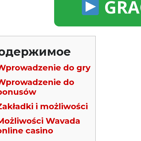
GRA
одержимое
Wprowadzenie do gry
Wprowadzenie do
bonusów
Zakładki i możliwości
Możliwości Wavada
online casino