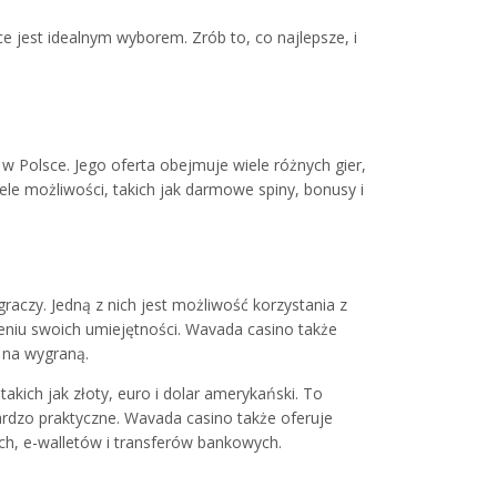
e jest idealnym wyborem. Zrób to, co najlepsze, i
w Polsce. Jego oferta obejmuje wiele różnych gier,
iele możliwości, takich jak darmowe spiny, bonusy i
aczy. Jedną z nich jest możliwość korzystania z
niu swoich umiejętności. Wavada casino także
 na wygraną.
akich jak złoty, euro i dolar amerykański. To
bardzo praktyczne. Wavada casino także oferuje
ych, e-walletów i transferów bankowych.