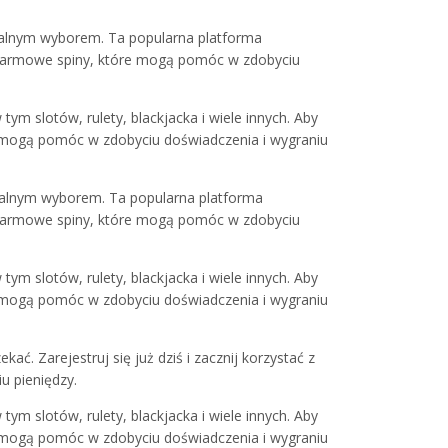
ealnym wyborem. Ta popularna platforma
 darmowe spiny, które mogą pomóc w zdobyciu
ym slotów, rulety, blackjacka i wiele innych. Aby
 mogą pomóc w zdobyciu doświadczenia i wygraniu
idealnym wyborem. Ta popularna platforma
 darmowe spiny, które mogą pomóc w zdobyciu
ym slotów, rulety, blackjacka i wiele innych. Aby
 mogą pomóc w zdobyciu doświadczenia i wygraniu
ać. Zarejestruj się już dziś i zacznij korzystać z
 pieniędzy.
ym slotów, rulety, blackjacka i wiele innych. Aby
 mogą pomóc w zdobyciu doświadczenia i wygraniu