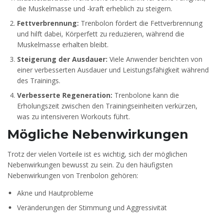
die Muskelmasse und -kraft erheblich zu steigern.
Fettverbrennung:
Trenbolon fördert die Fettverbrennung
und hilft dabei, Körperfett zu reduzieren, während die
Muskelmasse erhalten bleibt.
Steigerung der Ausdauer:
Viele Anwender berichten von
einer verbesserten Ausdauer und Leistungsfähigkeit während
des Trainings.
Verbesserte Regeneration:
Trenbolone kann die
Erholungszeit zwischen den Trainingseinheiten verkürzen,
was zu intensiveren Workouts führt.
Mögliche Nebenwirkungen
Trotz der vielen Vorteile ist es wichtig, sich der möglichen
Nebenwirkungen bewusst zu sein. Zu den häufigsten
Nebenwirkungen von Trenbolon gehören:
Akne und Hautprobleme
Veränderungen der Stimmung und Aggressivität