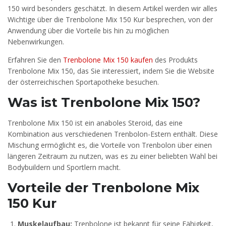
150 wird besonders geschätzt. In diesem Artikel werden wir alles
Wichtige über die Trenbolone Mix 150 Kur besprechen, von der
Anwendung über die Vorteile bis hin zu möglichen
Nebenwirkungen.
Erfahren Sie den
Trenbolone Mix 150 kaufen
des Produkts
Trenbolone Mix 150, das Sie interessiert, indem Sie die Website
der österreichischen Sportapotheke besuchen.
Was ist Trenbolone Mix 150?
Trenbolone Mix 150 ist ein anaboles Steroid, das eine
Kombination aus verschiedenen Trenbolon-Estern enthält. Diese
Mischung ermöglicht es, die Vorteile von Trenbolon über einen
längeren Zeitraum zu nutzen, was es zu einer beliebten Wahl bei
Bodybuildern und Sportlern macht.
Vorteile der Trenbolone Mix
150 Kur
Muskelaufbau:
Trenbolone ist bekannt für seine Fähigkeit,