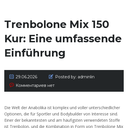
Trenbolone Mix 150
Kur: Eine umfassende
Einführung
29.06.2026
Posted by:
adminlin
Комментариев нет
Die Welt der Anabolika ist komplex und voller unterschiedlicher
Optionen, die für Sportler und Bodybuilder von Interesse sind.
Einer der bekanntesten und am häufigsten verwendeten Stoffe
ist Trenbolon, und die Kombination in Form von Trenbolone Mix