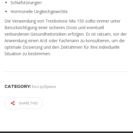
Schlafstörungen
Hormonelle Ungleichgewichte
Die Verwendung von Trenbolone Mix 150 sollte immer unter
Berücksichtigung einer sicheren Dosis und eventuell
verbundenen Gesundheitsrisiken erfolgen. Es ist ratsam, vor der
Anwendung einen Arzt oder Fachmann zu konsultieren, um die
optimale Dosierung und den Zeitrahmen für Ihre individuelle
Situation zu bestimmen.
CATEGORY:
Без рубрики
SHARE THIS