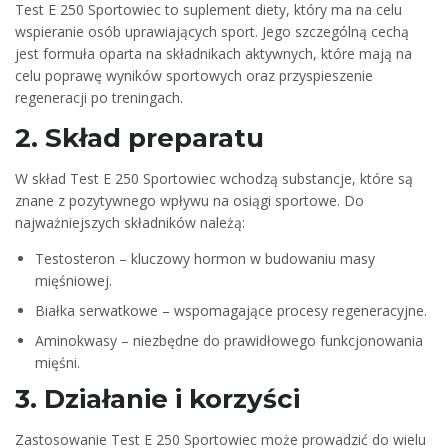
Test E 250 Sportowiec to suplement diety, który ma na celu
wspieranie osób uprawiających sport. Jego szczególną cechą
jest formuła oparta na składnikach aktywnych, które mają na
celu poprawę wyników sportowych oraz przyspieszenie
regeneracji po treningach.
2. Skład preparatu
W skład Test E 250 Sportowiec wchodzą substancje, które są
znane z pozytywnego wpływu na osiągi sportowe. Do
najważniejszych składników należą:
Testosteron – kluczowy hormon w budowaniu masy
mięśniowej.
Białka serwatkowe – wspomagające procesy regeneracyjne.
Aminokwasy – niezbędne do prawidłowego funkcjonowania
mięśni.
3. Działanie i korzyści
Zastosowanie Test E 250 Sportowiec może prowadzić do wielu