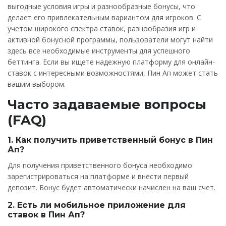
выгодные условия игры и разнообразные бонусы, что
делает его привлекательным вариантом для игроков. С
учетом широкого спектра ставок, разнообразия игр и
активной бонусной программы, пользователи могут найти
здесь все необходимые инструменты для успешного
беттинга. Если вы ищете надежную платформу для онлайн-
ставок с интересными возможностями, Пин Ап может стать
вашим выбором.
Часто задаваемые вопросы
(FAQ)
1. Как получить приветственный бонус в Пин
Ап?
Для получения приветственного бонуса необходимо
зарегистрироваться на платформе и внести первый
депозит. Бонус будет автоматически начислен на ваш счет.
2. Есть ли мобильное приложение для
ставок в Пин Ап?