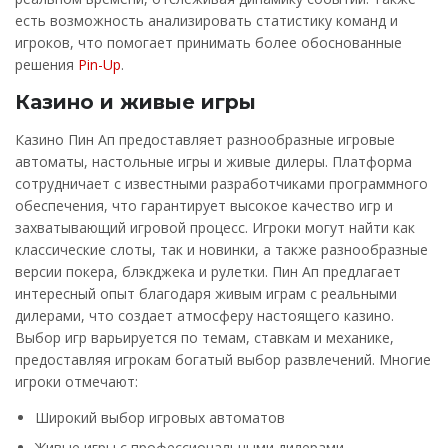
есть возможность анализировать статистику команд и
игроков, что помогает принимать более обоснованные
решения
Pin-Up
.
Казино и живые игры
Казино Пин Ап предоставляет разнообразные игровые
автоматы, настольные игры и живые дилеры. Платформа
сотрудничает с известными разработчиками программного
обеспечения, что гарантирует высокое качество игр и
захватывающий игровой процесс. Игроки могут найти как
классические слоты, так и новинки, а также разнообразные
версии покера, блэкджека и рулетки. Пин Ап предлагает
интересный опыт благодаря живым играм с реальными
дилерами, что создает атмосферу настоящего казино.
Выбор игр варьируется по темам, ставкам и механике,
предоставляя игрокам богатый выбор развлечений. Многие
игроки отмечают:
Широкий выбор игровых автоматов
Живые игры с профессиональными дилерами