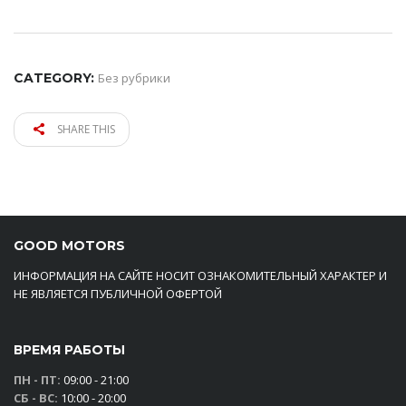
CATEGORY:
Без рубрики
SHARE THIS
GOOD MOTORS
ИНФОРМАЦИЯ НА САЙТЕ НОСИТ ОЗНАКОМИТЕЛЬНЫЙ ХАРАКТЕР И
НЕ ЯВЛЯЕТСЯ ПУБЛИЧНОЙ ОФЕРТОЙ
ВРЕМЯ РАБОТЫ
ПН - ПТ:
09:00 - 21:00
СБ - ВС:
10:00 - 20:00