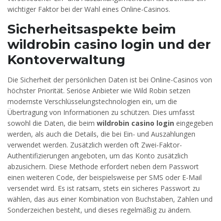
wichtiger Faktor bei der Wahl eines Online-Casinos.
Sicherheitsaspekte beim
wildrobin casino login und der
Kontoverwaltung
Die Sicherheit der persönlichen Daten ist bei Online-Casinos von
höchster Priorität. Seriöse Anbieter wie Wild Robin setzen
modernste Verschlüsselungstechnologien ein, um die
Übertragung von Informationen zu schützen. Dies umfasst
sowohl die Daten, die beim
wildrobin casino login
eingegeben
werden, als auch die Details, die bei Ein- und Auszahlungen
verwendet werden. Zusätzlich werden oft Zwei-Faktor-
Authentifizierungen angeboten, um das Konto zusätzlich
abzusichern. Diese Methode erfordert neben dem Passwort
einen weiteren Code, der beispielsweise per SMS oder E-Mail
versendet wird. Es ist ratsam, stets ein sicheres Passwort zu
wählen, das aus einer Kombination von Buchstaben, Zahlen und
Sonderzeichen besteht, und dieses regelmäßig zu ändern.