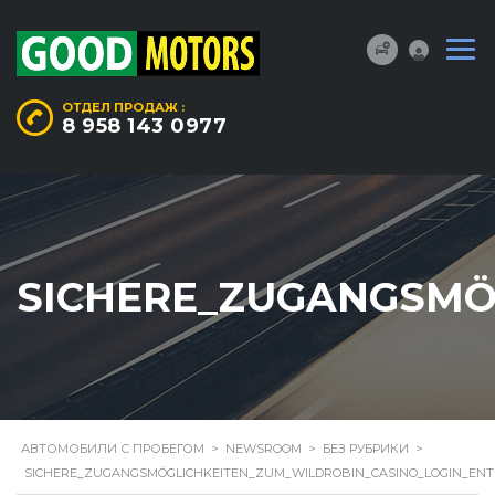
ОТДЕЛ ПРОДАЖ :
8 958 143 0977
SICHERE_ZUGANGSMÖ
АВТОМОБИЛИ С ПРОБЕГОМ
>
NEWSROOM
>
БЕЗ РУБРИКИ
>
SICHERE_ZUGANGSMÖGLICHKEITEN_ZUM_WILDROBIN_CASINO_LOGIN_EN