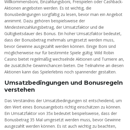
Willkommensboni, Einzahlungsboni, Freispielen oder Cashback-
Aktionen angeboten werden. Es ist wichtig, die
Bonusbedingungen sorgfältig zu lesen, bevor man ein Angebot
annimmt. Dazu gehören beispielsweise der
Mindesteinzahlungsbetrag, der Umsatzfaktor und die
Gültigkeitsdauer des Bonus. Ein hoher Umsatzfaktor bedeutet,
dass der Bonusbetrag mehrmals umgesetzt werden muss,
bevor Gewinne ausgezahlt werden können. Einige Boni sind
möglicherweise nur für bestimmte Spiele gültig. Wild Robin
Casino bietet regelmäßig wechselnde Aktionen und Turniere an,
die zusätzliche Gewinnchancen bieten. Die Teilnahme an diesen
Aktionen kann das Spielerlebnis noch spannender gestalten.
Umsatzbedingungen und Bonusregeln
verstehen
Das Verständnis der Umsatzbedingungen ist entscheidend, um
den Wert eines Bonusangebots richtig einschätzen zu können.
Ein Umsatzfaktor von 35x bedeutet beispielsweise, dass der
Bonusbetrag 35 Mal umgesetzt werden muss, bevor Gewinne
ausgezahlt werden können. Es ist auch wichtig zu beachten,