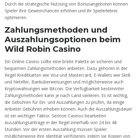
Durch die strategische Nutzung von Bonusangeboten können
Spieler ihre Gewinnchancen erhöhen und ihr Spielerlebnis
optimieren.
Zahlungsmethoden und
Auszahlungsoptionen beim
Wild Robin Casino
Ein Online-Casino sollte eine breite Palette an sicheren und
bequemen Zahlungsmethoden anbieten. Dazu gehören in der
Regel Kreditkarten wie Visa und Mastercard, E-Wallets wie Skrill
und Neteller, Banküberweisungen und möglicherweise auch
Kryptowährungen wie Bitcoin. Die Verfügbarkeit bestimmter
Zahlungsmethoden kann je nach Land variieren. Es ist wichtig,
die Gebühren für Ein- und Auszahlungen zu prüfen, da einige
Anbieter Gebühren erheben können. Auch die Auszahlungsdauer
ist ein wichtiger Faktor. Seriöse Casinos bearbeiten
Auszahlungsanträge in der Regel innerhalb von 24 bis 48
Stunden. Vor der ersten Auszahlung müssen Spieler
möglicherweise ihre Identität verifizieren, indem sie Kopien von