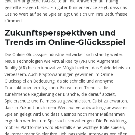
eine umfangreiche FAQ-Seite an, die Antworten auf häufig
gestellte Fragen bietet. Ein guter Kundenservice zeigt, dass das
Casino Wert auf seine Spieler legt und sich um ihre Bedürfnisse
kümmert.
Zukunftsperspektiven und
Trends im Online-Glücksspiel
Die Online-Glücksspielindustrie entwickelt sich ständig weiter.
Neue Technologien wie Virtual Reality (VR) und Augmented
Reality (AR) bieten innovative Möglichkeiten, das Spielerlebnis zu
verbessern. Auch Kryptowährungen gewinnen im Online-
Glücksspiel an Bedeutung, da sie schnelle und anonyme
Transaktionen ermöglichen. Ein weiterer Trend ist die
zunehmende Regulierung der Branche, die darauf abzielt,
Spielerschutz und Fairness zu gewährleisten. Es ist zu erwarten,
dass in Zukunft noch mehr Wert auf verantwortungsbewusstes
Spielen gelegt wird und dass Casinos noch mehr Maßnahmen
ergreifen werden, um Spielsucht vorzubeugen. Die Entwicklung
mobiler Plattformen wird ebenfalls eine wichtige Rolle spielen,
da immer mehr Spieler ihre Lieblingsspiele unterwegs genießen