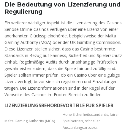
Die Bedeutung von Lizenzierung und
Regulierung
Ein weiterer wichtiger Aspekt ist die Lizenzierung des Casinos.
Seriöse Online-Casinos verfügen über eine Lizenz von einer
anerkannten Glücksspielbehörde, beispielsweise der Malta
Gaming Authority (MGA) oder der UK Gambling Commission.
Diese Lizenzen stellen sicher, dass das Casino bestimmte
Standards in Bezug auf Fairness, Sicherheit und Spielerschutz
einhält. Regelmäßige Audits durch unabhängige Prüfstellen
gewährleisten zudem, dass die Spiele fair und zufällig sind.
Spieler sollten immer prüfen, ob ein Casino über eine gültige
Lizenz verfügt, bevor sie sich registrieren und Einzahlungen
tätigen. Die Lizenzinformationen sind in der Regel auf der
Webseite des Casinos im Footer-Bereich zu finden.
LIZENZIERUNGSBEHÖRDE
VORTEILE FÜR SPIELER
Hohe Sicherheitsstandards, fairer
Malta Gaming Authority (MGA)
Spielbetrieb, schneller
Auszahlungsprozess