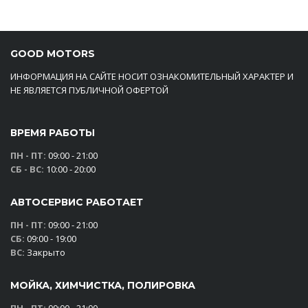
GOOD MOTORS
ИНФОРМАЦИЯ НА САЙТЕ НОСИТ ОЗНАКОМИТЕЛЬНЫЙ ХАРАКТЕР И
НЕ ЯВЛЯЕТСЯ ПУБЛИЧНОЙ ОФЕРТОЙ
ВРЕМЯ РАБОТЫ
ПН - ПТ:
09:00 - 21:00
СБ - ВС:
10:00 - 20:00
АВТОСЕРВИС РАБОТАЕТ
ПН - ПТ:
09:00 - 21:00
СБ:
09:00 - 19:00
ВС:
Закрыто
МОЙКА, ХИМЧИСТКА, ПОЛИРОВКА