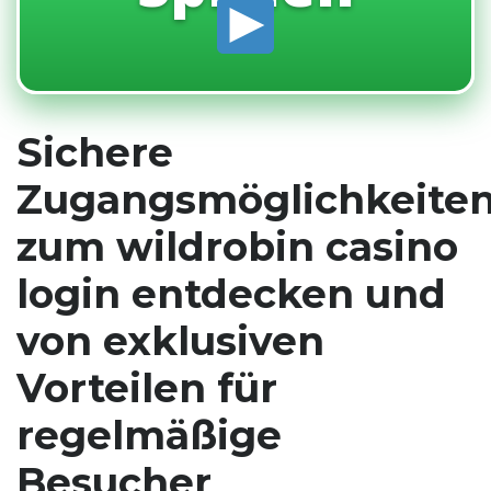
Sichere
Zugangsmöglichkeite
zum wildrobin casino
login entdecken und
von exklusiven
Vorteilen für
regelmäßige
Besucher