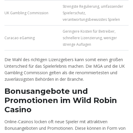
Strengste Regulierung, umfassender
UK Gambling Commission
Spielerschutz,
verantwortungsbewusstes Spielen
Geringere Kosten für Betreiber,
Curacao eGaming
schnellere Lizenzierung, weniger
strenge Auflagen
Die Wahl des richtigen Lizenzgebers kann somit einen großen
Unterschied für das Spielerlebnis machen. Die MGA und die UK
Gambling Commission gelten als die renommiertesten und
zuverlässigsten Behörden in der Branche.
Bonusangebote und
Promotionen im Wild Robin
Casino
Online-Casinos locken oft neue Spieler mit attraktiven
Bonusangeboten und Promotionen. Diese können in Form von