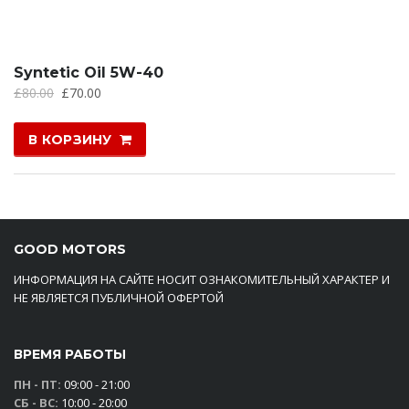
Syntetic Oil 5W-40
£
80.00
£
70.00
В КОРЗИНУ
GOOD MOTORS
ИНФОРМАЦИЯ НА САЙТЕ НОСИТ ОЗНАКОМИТЕЛЬНЫЙ ХАРАКТЕР И
НЕ ЯВЛЯЕТСЯ ПУБЛИЧНОЙ ОФЕРТОЙ
ВРЕМЯ РАБОТЫ
ПН - ПТ:
09:00 - 21:00
СБ - ВС:
10:00 - 20:00