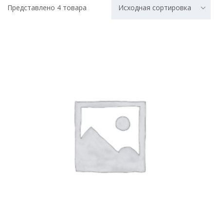
Представлено 4 товара
Исходная сортировка
РАСПРОДАЖА!