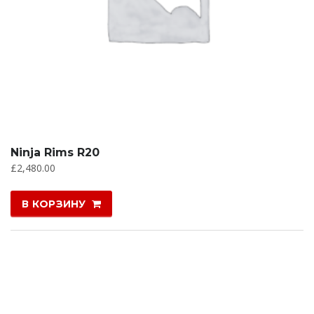
Ninja Rims R20
£
2,480.00
В КОРЗИНУ