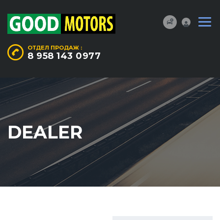
ОТДЕЛ ПРОДАЖ :
8 958 143 0977
DEALER