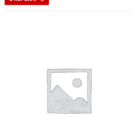
РАСПРОДАЖА!