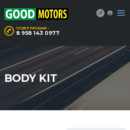
ОТДЕЛ ПРОДАЖ :
8 958 143 0977
BODY KIT