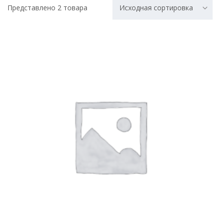
Представлено 2 товара
Исходная сортировка