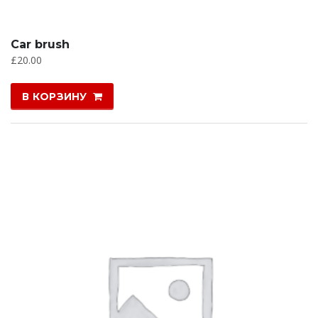
Car brush
£
20.00
В КОРЗИНУ
РАСПРОДАЖА!