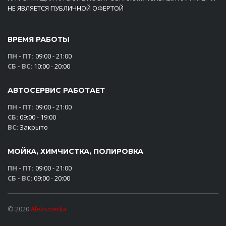
НЕ ЯВЛЯЕТСЯ ПУБЛИЧНОЙ ОФЕРТОЙ
ВРЕМЯ РАБОТЫ
ПН - ПТ:
09:00 - 21:00
СБ - ВС:
10:00 - 20:00
АВТОСЕРВИС РАБОТАЕТ
ПН - ПТ:
09:00 - 21:00
СБ:
09:00 - 19:00
ВС:
Закрыто
МОЙКА, ХИМЧИСТКА, ПОЛИРОВКА
ПН - ПТ:
09:00 - 21:00
СБ - ВС:
09:00 - 20:00
© 2020
Aleksmedia