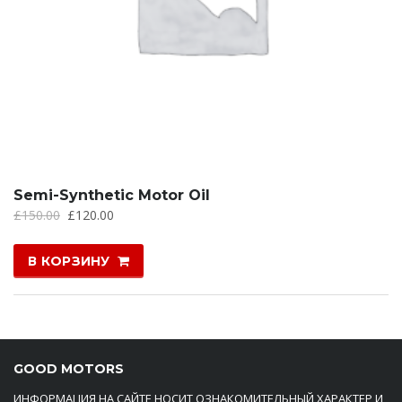
Semi-Synthetic Motor Oil
£
150.00
£
120.00
В КОРЗИНУ
GOOD MOTORS
ИНФОРМАЦИЯ НА САЙТЕ НОСИТ ОЗНАКОМИТЕЛЬНЫЙ ХАРАКТЕР И