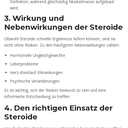
Definition, während gleichzeitig Muskelmasse aufgebaut
wird.
3. Wirkung und
Nebenwirkungen der Steroide
Obwohl Steroide schnelle Ergebnisse liefern können, sind sie
nicht ohne Risiken. Zu den häufigsten Nebenwirkungen zählen:
Hormonelle Ungleichgewichte
Leberprobleme
Herz-Kreislauf-Erkrankungen
Psychische Veränderungen
Es ist wichtig, sich der Risiken bewusst zu sein und eine
informierte Entscheidung zu treffen.
4. Den richtigen Einsatz der
Steroide