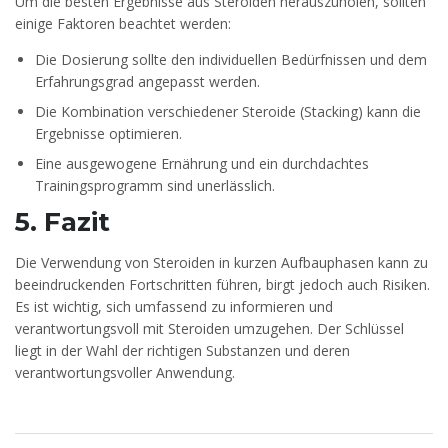
Um die besten Ergebnisse aus Steroiden herauszuholen, sollten
einige Faktoren beachtet werden:
Die Dosierung sollte den individuellen Bedürfnissen und dem
Erfahrungsgrad angepasst werden.
Die Kombination verschiedener Steroide (Stacking) kann die
Ergebnisse optimieren.
Eine ausgewogene Ernährung und ein durchdachtes
Trainingsprogramm sind unerlässlich.
5. Fazit
Die Verwendung von Steroiden in kurzen Aufbauphasen kann zu
beeindruckenden Fortschritten führen, birgt jedoch auch Risiken.
Es ist wichtig, sich umfassend zu informieren und
verantwortungsvoll mit Steroiden umzugehen. Der Schlüssel
liegt in der Wahl der richtigen Substanzen und deren
verantwortungsvoller Anwendung.