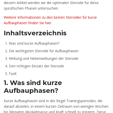
diesem Artikel werden wir die optimalen Steroide für diese
spezifischen Phasen untersuchen.
Weitere Informationen zu den besten Steroiden für kurze
Aufbauphasen finden Sie hier.
Inhaltsverzeichnis
Was sind kurze Aufbauphasen?
Die wichtigsten Steroide für Aufbauphasen
Wirkung und Nebenwirkungen der Steroide
Den richtigen Einsatz der Steroide
Fazit
1. Was sind kurze
Aufbauphasen?
Kurze Aufbauphasen sind in der Regel Trainingsperioden, die
darauf abzielen, in einem kurzen Zeitraum von wenigen Wochen
bis Monaten Muskelmasse und Kraft schnell zu steigern. Diese