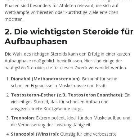
Phasen sind besonders für Athleten relevant, die sich auf
Wettkämpfe vorbereiten oder kurzfristige Ziele erreichen
möchten.
2. Die wichtigsten Steroide für
Aufbauphasen
Die Wahl des richtigen Steroids kann den Erfolg in einer kurzen
Aufbauphase maßgeblich beeinflussen. Hier sind einige der
häufigsten Steroide, die für diesen Zweck verwendet werden:
Dianabol (Methandrostenolon)
: Bekannt für seine
schnellen Ergebnisse in Muskelmasse und Kraft.
Testosteron-Esther (z.B. Testosteron Enanthate)
: Ein
vielseitiges Steroid, das für schnellen Aufbau und
ausgezeichnete Kraftgewinne sorgt.
Trenbolon
: Extrem potent, ideal für den Muskelaufbau und
die Verbesserung der Leistungsfähigkeit.
Stanozolol (Winstrol)
: Günstig für eine verbesserte