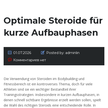
Optimale Steroide für
kurze Aufbauphasen
01.07.2026
Posted by:
adminlin
Комментариев нет
Die Verwendung von Steroiden im Bodybuilding und
Fitnessbereich ist ein kontroverses Thema, doch für viele
Athleten sind sie ein wichtiger Bestandteil ihrer
Trainingsstrategien. Insbesondere in kurzen Aufbauphasen, in
denen schnell sichtbare Ergebnisse erzielt werden sollen, spielt
die Wahl des richtigen Steroids eine entscheidende Rolle. In