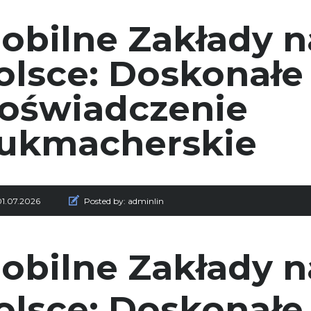
obilne Zakłady 
olsce: Doskonałe
oświadczenie
ukmacherskie
01.07.2026
Posted by:
adminlin
obilne Zakłady 
olsce: Doskonałe