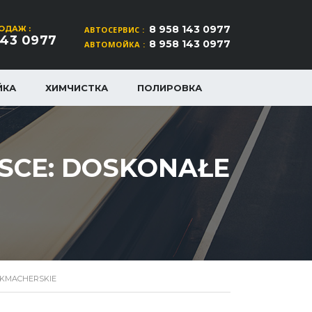
8 958 143 0977
ОДАЖ :
АВТОСЕРВИС :
143 0977
8 958 143 0977
АВТОМОЙКА :
ЙКА
ХИМЧИСТКА
ПОЛИРОВКА
SCE: DOSKONAŁE
UKMACHERSKIE