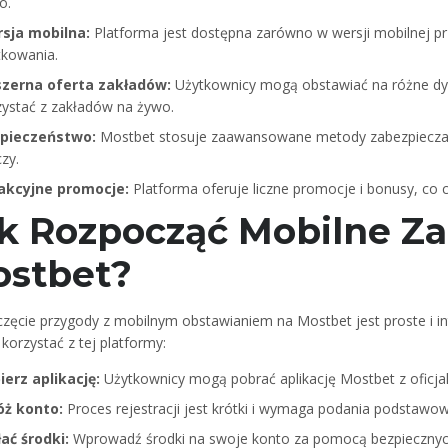
o.
sja mobilna:
Platforma jest dostępna zarówno w wersji mobilnej prze
tkowania.
zerna oferta zakładów:
Użytkownicy mogą obstawiać na różne dys
zystać z zakładów na żywo.
pieczeństwo:
Mostbet stosuje zaawansowane metody zabezpieczan
zy.
akcyjne promocje:
Platforma oferuje liczne promocje i bonusy, co c
k Rozpocząć Mobilne Za
stbet?
zęcie przygody z mobilnym obstawianiem na Mostbet jest proste i int
korzystać z tej platformy:
ierz aplikację:
Użytkownicy mogą pobrać aplikację Mostbet z oficjaln
óż konto:
Proces rejestracji jest krótki i wymaga podania podstaw
ać środki:
Wprowadź środki na swoje konto za pomocą bezpiecznych 