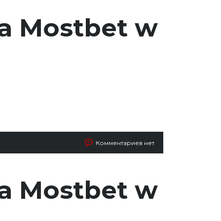
na Mostbet w
Комментариев нет
na Mostbet w