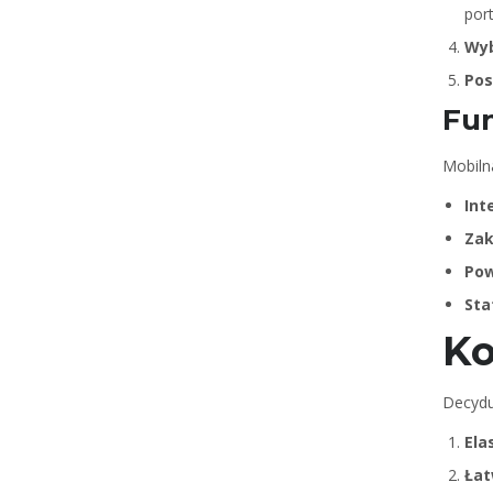
por
Wyb
Pos
Fun
Mobiln
Int
Zak
Pow
Sta
Ko
Decydu
Ela
Łat