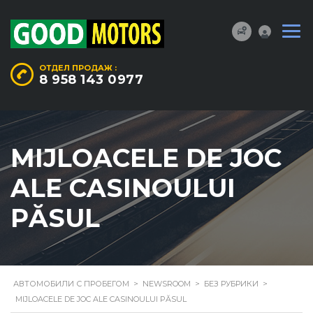
ОТДЕЛ ПРОДАЖ :
8 958 143 0977
MIJLOACELE DE JOC
ALE CASINOULUI
PĂSUL
АВТОМОБИЛИ С ПРОБЕГОМ
>
NEWSROOM
>
БЕЗ РУБРИКИ
>
MIJLOACELE DE JOC ALE CASINOULUI PĂSUL