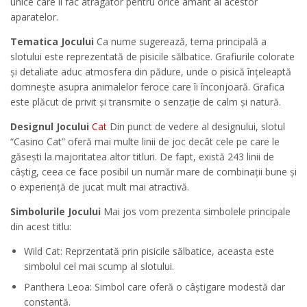
unice care îi fac atragător pentru orice amant al acestor
aparatelor.
Tematica Jocului
Ca nume sugerează, tema principală a
slotului este reprezentată de pisicile sălbatice. Grafiurile colorate
și detaliate aduc atmosfera din pădure, unde o pisică înțeleaptă
domnește asupra animalelor feroce care îi înconjoară. Grafica
este plăcut de privit și transmite o senzație de calm și natură.
Designul Jocului
Cat
Din punct de vedere al designului, slotul
“Casino Cat” oferă mai multe linii de joc decât cele pe care le
găsești la majoritatea altor titluri. De fapt, există 243 linii de
câștig, ceea ce face posibil un număr mare de combinații bune și
o experiență de jucat mult mai atractivă.
Simbolurile Jocului
Mai jos vom prezenta simbolele principale
din acest titlu:
Wild Cat: Reprzentată prin pisicile sălbatice, aceasta este
simbolul cel mai scump al slotului.
Panthera Leoa: Simbol care oferă o câștigare modestă dar
constantă.