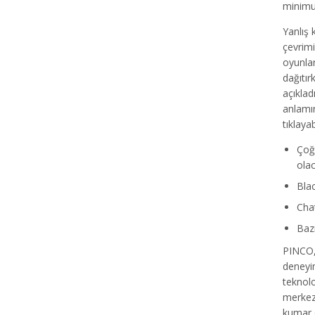
minimum
Yanlış 
çevrimi
oyunlar
dağıtır
açıklad
anlamın
tıklaya
Çoğu
olac
Blac
Chat
Bazı
PINCO,
deneyim
teknol
merkezl
kumar o