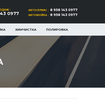
8 958 143 0977
ОДАЖ :
АВТОСЕРВИС :
143 0977
8 958 143 0977
АВТОМОЙКА :
ЙКА
ХИМЧИСТКА
ПОЛИРОВКА
A