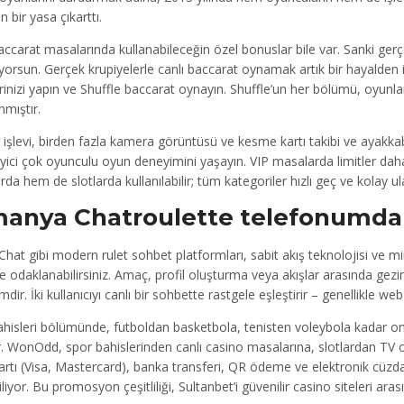
 bir yasa çıkarttı.
accarat masalarında kullanabileceğin özel bonuslar bile var. Sanki g
yorsun. Gerçek krupiyelerle canlı baccarat oynamak artık bir hayalden
rinizi yapın ve Shuffle baccarat oynayın. Shuffle’un her bölümü, oyun
nmıştır.
işlevi, birden fazla kamera görüntüsü ve kesme kartı takibi ve ayakkabı
yici çok oyunculu oyun deneyimini yaşayın. VIP masalarda limitler dah
da hem de slotlarda kullanılabilir; tüm kategoriler hızlı geç ve kolay ul
anya Chatroulette telefonumda ç
hat gibi modern rulet sohbet platformları, sabit akış teknolojisi ve mi
 odaklanabilirsiniz. Amaç, profil oluşturma veya akışlar arasında ge
imdir. İki kullanıcıyı canlı bir sohbette rastgele eşleştirir – genellikle 
hisleri bölümünde, futboldan basketbola, tenisten voleybola kadar onl
. WonOdd, spor bahislerinden canlı casino masalarına, slotlardan TV o
artı (Visa, Mastercard), banka transferi, QR ödeme ve elektronik cüzda
iliyor. Bu promosyon çeşitliliği, Sultanbet’i güvenilir casino siteleri aras