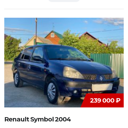
239 000 ₽
Renault Symbol 2004