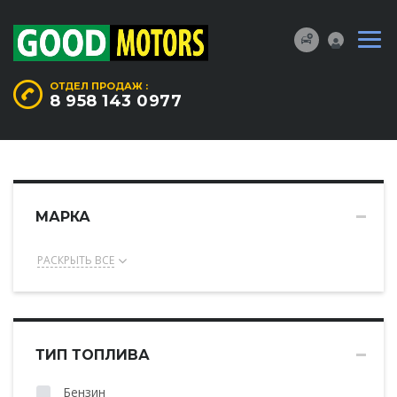
ОТДЕЛ ПРОДАЖ :
8 958 143 0977
МАРКА
РАСКРЫТЬ ВСЕ
ТИП ТОПЛИВА
Бензин