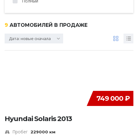
Полный
9
АВТОМОБИЛЕЙ В ПРОДАЖЕ
Дата: новые сначала
749 000 ₽
Hyundai Solaris 2013
Пробег
229000 км