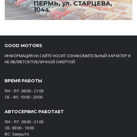
ПЕРМЬ, ул. СТАРЦЕВА,
104а.
GOOD MOTORS
ИНФОРМАЦИЯ НА САЙТЕ НОСИТ ОЗНАКОМИТЕЛЬНЫЙ ХАРАКТЕР И
НЕ ЯВЛЯЕТСЯ ПУБЛИЧНОЙ ОФЕРТОЙ
ВРЕМЯ РАБОТЫ
ПН - ПТ:
09:00 - 21:00
СБ - ВС:
10:00 - 20:00
АВТОСЕРВИС РАБОТАЕТ
ПН - ПТ:
09:00 - 21:00
СБ:
09:00 - 19:00
ВС:
Закрыто