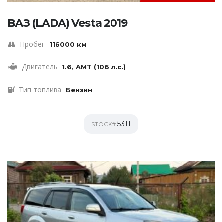
ВАЗ (LADA) Vesta 2019
Пробег
116000 км
Двигатель
1.6, AMT (106 л.с.)
Тип топлива
Бензин
5311
STOCK#