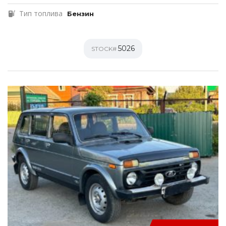
Тип топлива
Бензин
5026
STOCK#