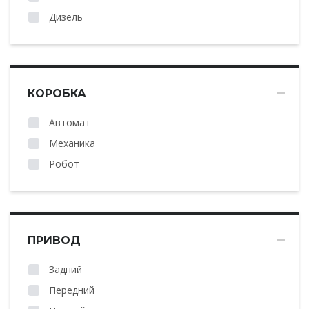
Дизель
КОРОБКА
Автомат
Механика
Робот
ПРИВОД
Задний
Передний