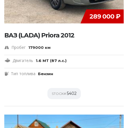
289 000 ₽
ВАЗ (LADA) Priora 2012
Пробег
179000 км
Двигатель
1.6 MT (87 л.с.)
Тип топлива
Бензин
5402
STOCK#