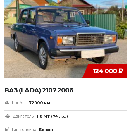
124 000 ₽
ВАЗ (LADA) 2107 2006
Пробег
72000 км
Двигатель
1.6 MT (74 л.с.)
Тип топлива
Бензин