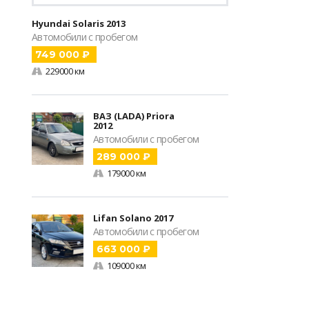
Hyundai Solaris 2013
Автомобили с пробегом
749 000 ₽
229000 км
ВАЗ (LADA) Priora
2012
Автомобили с пробегом
289 000 ₽
179000 км
Lifan Solano 2017
Автомобили с пробегом
663 000 ₽
109000 км