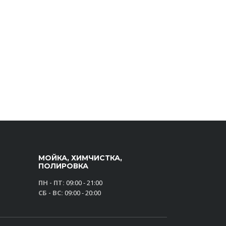
МОЙКА, ХИМЧИСТКА,
ПОЛИРОВКА
ПН - ПТ:
09:00 - 21:00
СБ - ВС:
09:00 - 20:00