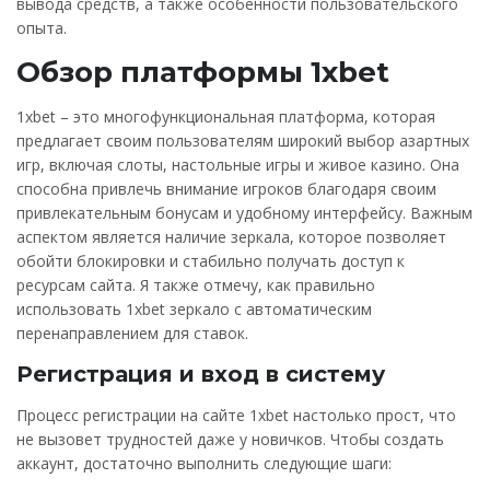
вывода средств, а также особенности пользовательского
опыта.
Обзор платформы 1xbet
1xbet – это многофункциональная платформа, которая
предлагает своим пользователям широкий выбор азартных
игр, включая слоты, настольные игры и живое казино. Она
способна привлечь внимание игроков благодаря своим
привлекательным бонусам и удобному интерфейсу. Важным
аспектом является наличие зеркала, которое позволяет
обойти блокировки и стабильно получать доступ к
ресурсам сайта. Я также отмечу, как правильно
использовать 1xbet зеркало с автоматическим
перенаправлением для ставок.
Регистрация и вход в систему
Процесс регистрации на сайте 1xbet настолько прост, что
не вызовет трудностей даже у новичков. Чтобы создать
аккаунт, достаточно выполнить следующие шаги: