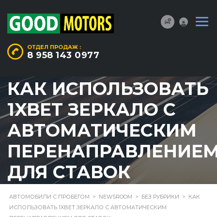
ОТДЕЛ ПРОДАЖ :
8 958 143 0977
КАК ИСПОЛЬЗОВАТЬ
1XBET ЗЕРКАЛО С
АВТОМАТИЧЕСКИМ
ПЕРЕНАПРАВЛЕНИЕ
ДЛЯ СТАВОК
АВТОМОБИЛИ С ПРОБЕГОМ
>
NEWSROOM
>
БЕЗ РУБРИКИ
>
КАК
ИСПОЛЬЗОВАТЬ 1XBET ЗЕРКАЛО С АВТОМАТИЧЕСКИМ