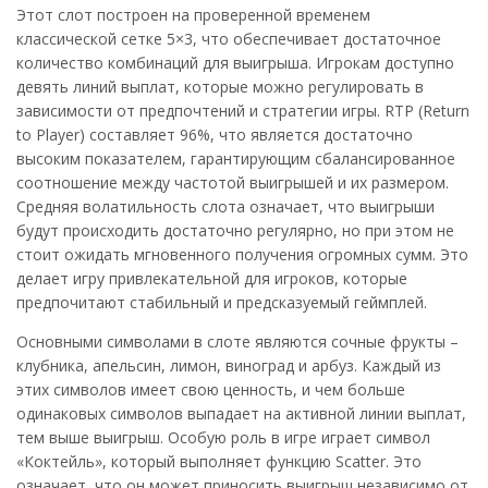
Этот слот построен на проверенной временем
классической сетке 5×3, что обеспечивает достаточное
количество комбинаций для выигрыша. Игрокам доступно
девять линий выплат, которые можно регулировать в
зависимости от предпочтений и стратегии игры. RTP (Return
to Player) составляет 96%, что является достаточно
высоким показателем, гарантирующим сбалансированное
соотношение между частотой выигрышей и их размером.
Средняя волатильность слота означает, что выигрыши
будут происходить достаточно регулярно, но при этом не
стоит ожидать мгновенного получения огромных сумм. Это
делает игру привлекательной для игроков, которые
предпочитают стабильный и предсказуемый геймплей.
Основными символами в слоте являются сочные фрукты –
клубника, апельсин, лимон, виноград и арбуз. Каждый из
этих символов имеет свою ценность, и чем больше
одинаковых символов выпадает на активной линии выплат,
тем выше выигрыш. Особую роль в игре играет символ
«Коктейль», который выполняет функцию Scatter. Это
означает, что он может приносить выигрыш независимо от