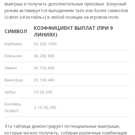
выигрыш и получить дополнительные призовые. Бонусный
режим активируется выпадением трёх или более символов
Scatter («Коктейль») в любой позиции на игровом поле.
КОЭФФИЦИЕНТ ВЫПЛАТ (ПРИ 9
СИМВОЛ
ЛИНИЯХ)
Клубника
50, 250, 1000
Апельсин
40, 200, 800
Лимон
30, 150, 600
Виноград
20, 100, 400
Арбуз
10, 50, 200
Коктейль
2, 10, 50, 200
(Scatter)
Эта таблица демонстрирует потенциальные выигрыши,
которые можно получить, собирая различные комбинации