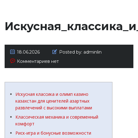
Искусная_классика_и
18.06.2026
Posted by:
adminlin
Комментариев нет
Искусная классика и олимп казино
казахстан для ценителей азартных
развлечений с высокими выплатами
Классическая механика и современный
комфорт
Риск-игра и бонусные возможности