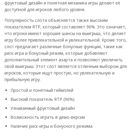
фруктовый дизайн и понятная механика игры делают её
доступной для игроков любого уровня.
Популярность слота объясняется также высоким
показателем RTP, который составляет 96%. Это означает,
что игроки имеют хорошие шансы на выигрыш, что делает
игру более привлекательной и увлекательной. Кроме того,
слот предлагает различные бонусные функции, такие как
риск-игра и бонусный режим, которые добавляют
дополнительный элемент азарта и позволяют увеличить
свой выигрыш. Этот слот является отличным выбором для
игроков, которые ищут простую, но увлекательную и
прибыльную игру.
Простой и понятный геймплей
Высокий показатель RTP (96%)
Узнаваемый фруктовый дизайн
Возможность играть в демо-версии
Наличие риск-игры и бонусного режима