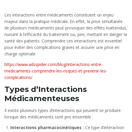
Les interactions entre médicaments constituent un enjeu
majeur dans la pratique médicale. En effet, la prise simultanée
de plusieurs médicaments peut provoquer des effets inattendus,
nuisant à l’efficacité du traitement ou, pire, mettant en danger la
santé des patients. Comprendre ces interactions est essentiel
pour éviter des complications graves et assurer une prise en
charge optimale.
https://www.adsspider.com/blog/interactions-entre-
medicaments-comprendre-les-risques-et-prevenir-les-
complications/
Types d’Interactions
Médicamenteuses
Il existe plusieurs types d’interactions qui peuvent se produire
lorsque des médicaments sont pris ensemble :
Interactions pharmacocinétiques :
Ce type d’interaction