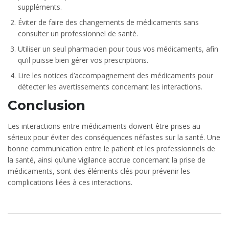
suppléments.
Éviter de faire des changements de médicaments sans
consulter un professionnel de santé.
Utiliser un seul pharmacien pour tous vos médicaments, afin
qu’il puisse bien gérer vos prescriptions.
Lire les notices d’accompagnement des médicaments pour
détecter les avertissements concernant les interactions.
Conclusion
Les interactions entre médicaments doivent être prises au
sérieux pour éviter des conséquences néfastes sur la santé. Une
bonne communication entre le patient et les professionnels de
la santé, ainsi qu’une vigilance accrue concernant la prise de
médicaments, sont des éléments clés pour prévenir les
complications liées à ces interactions.