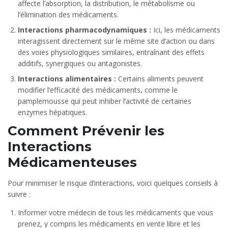
affecte l’absorption, la distribution, le métabolisme ou
l’élimination des médicaments.
Interactions pharmacodynamiques :
Ici, les médicaments
interagissent directement sur le même site d’action ou dans
des voies physiologiques similaires, entraînant des effets
additifs, synergiques ou antagonistes.
Interactions alimentaires :
Certains aliments peuvent
modifier l’efficacité des médicaments, comme le
pamplemousse qui peut inhiber l’activité de certaines
enzymes hépatiques.
Comment Prévenir les
Interactions
Médicamenteuses
Pour minimiser le risque d’interactions, voici quelques conseils à
suivre :
Informer votre médecin de tous les médicaments que vous
prenez, y compris les médicaments en vente libre et les