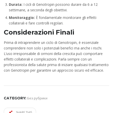
Durata:
I cicli di Genotropin possono durare da 6 a 12
settimane, a seconda degli obiettivi.
Monitoraggio:
È fondamentale monitorare gli effetti
collaterali e fare controlli regolari.
Considerazioni Finali
Prima di intraprendere un ciclo di Genotropin, è essenziale
comprendere non solo i potenziali benefici ma anche i rischi.
L’uso irresponsabile di ormoni della crescita può comportare
effetti collaterali e complicazioni. Parla sempre con un
professionista della salute prima di iniziare qualsiasi trattamento
con Genotropin per garantire un approccio sicuro ed efficace.
CATEGORY:
Без рубрики
SHARE THIS