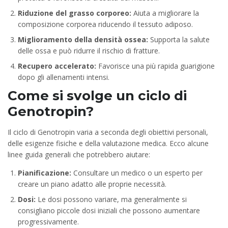
Riduzione del grasso corporeo:
Aiuta a migliorare la
composizione corporea riducendo il tessuto adiposo.
Miglioramento della densità ossea:
Supporta la salute
delle ossa e può ridurre il rischio di fratture.
Recupero accelerato:
Favorisce una più rapida guarigione
dopo gli allenamenti intensi.
Come si svolge un ciclo di
Genotropin?
Il ciclo di Genotropin varia a seconda degli obiettivi personali,
delle esigenze fisiche e della valutazione medica. Ecco alcune
linee guida generali che potrebbero aiutare:
Pianificazione:
Consultare un medico o un esperto per
creare un piano adatto alle proprie necessità.
Dosi:
Le dosi possono variare, ma generalmente si
consigliano piccole dosi iniziali che possono aumentare
progressivamente.