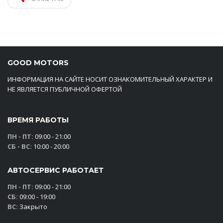
GOOD MOTORS
ИНФОРМАЦИЯ НА САЙТЕ НОСИТ ОЗНАКОМИТЕЛЬНЫЙ ХАРАКТЕР И
НЕ ЯВЛЯЕТСЯ ПУБЛИЧНОЙ ОФЕРТОЙ
ВРЕМЯ РАБОТЫ
ПН - ПТ:
09:00 - 21:00
СБ - ВС:
10:00 - 20:00
АВТОСЕРВИС РАБОТАЕТ
ПН - ПТ:
09:00 - 21:00
СБ:
09:00 - 19:00
ВС:
Закрыто