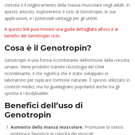
crescita e il miglioramento della massa muscolare negli adulti. In
questo articolo, esploreremo il ciclo di Genotropin, le sue
applicazioni, e i potenziali vantaggi per gli utenti.
A questo link puoi trovare una guida dettagliata all’uso e ai
benefici del Genotropin ciclo.
Cosa è il Genotropin?
Genotropin è una forma ricombinante dell’ormone della crescita
umano. Viene prodotto tramite tecnologia del DNA
ricombinante, il che significa che è stato sviluppato in
laboratorio per replicare l’ormone naturale. È spesso utilizzato in
contesti medici, ma ha guadagnato popolarità anche tra gli
sportivi e i bodybuilder.
Benefici dell’uso di
Genotropin
Aumento della massa muscolare:
Promuove la sintesi
proteica e favorisce la crescita dei muscoli.