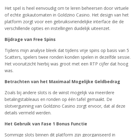
Het spel is heel eenvoudig om te leren beheersen door virtuele
of echte gokautomaten in Goldzino Casino. Het design van het
platform zorgt voor een gebruiksvriendelijke interface die de
verschillende opties en instellingen duidelijk uiteenzet.
Bijdrage van Free Spins
Tijdens mijn analyse bleek dat tijdens vrije spins op basis van 5
Scatters, spelers twee ronden konden spelen in dezelfde sessie.
Het vooruitzicht hierbij was groot met een RTP cijfer dat hoog
was.
Betrachten van het Maximaal Mogelijke Geldbedrag
Zoals bij andere slots is de winst mogelijk via meerdere
betalingstableaus en ronden op één tafel gemaakt. De
slotvergunning van Goldzino Casino zorgt ervoor, dat al deze
details vermeld werden.
Het Gebruik van Fase 1 Bonus Functie
Sommige slots binnen dit platform zijn georganiseerd in