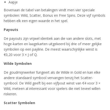
Aapje
Bovenaan de tabel van betalingen vindt men vier speciale
symbolen: Wild, Scatter, Bonus en Free Spins. Deze vijf symbols
hebben elk een eigen waarde in het spel.
Payouts
De payouts zijn vrijwel identiek aan die van andere slots, met
hoge-karten en laagekarten uitgekeerd bij drie of meer gelijke
symbolen op een payline. De meest waarschijnlijke winst is
€0,20 voor 3 × J of Q.
Wilde Symbolen
De goudmijnwerker fungeert als de Wilde in Gold en kan elke
andere standaard symbool vervangen tenzij het Scatter-
symbool. De Wild geeft bij een vijfpout winst van €4 voor 3 ×
Wild, meteen al interessant voor spelers die niet teveel willen
riskeren.
Scatter Symbolen