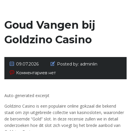
Goud Vangen bij
Goldzino Casino
09.07.2026
Posted by:
adminlin
Комментариев нет
Auto-generated excerpt
Goldzino Casino is een populaire online gokzaal die bekend
staat om zijn uitgebreide collectie van kasinosloten, waaronder
de beroemde “Gold” slot. In deze recensie zullen we in detail
onderzoeken hoe dit slot zich voegt bij het brede aanbod van