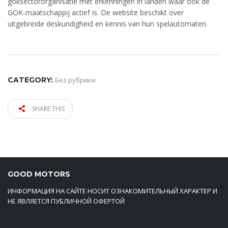
goksectororganisatie met erkenningen in landen waar ook de
GOK-maatschappij actief is. De website beschikt over
uitgebreide deskundigheid en kennis van hun spelautomaten.
CATEGORY:
Без рубрики
SHARE THIS
GOOD MOTORS
ИНФОРМАЦИЯ НА САЙТЕ НОСИТ ОЗНАКОМИТЕЛЬНЫЙ ХАРАКТЕР И
НЕ ЯВЛЯЕТСЯ ПУБЛИЧНОЙ ОФЕРТОЙ