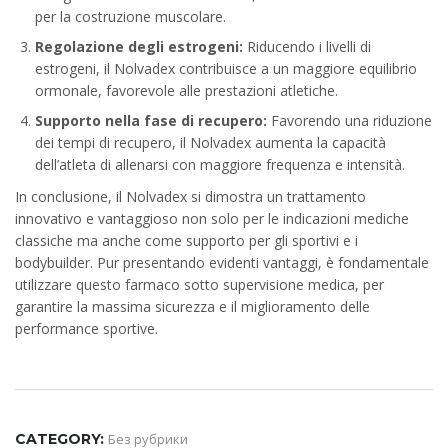
per la costruzione muscolare.
Regolazione degli estrogeni:
Riducendo i livelli di
estrogeni, il Nolvadex contribuisce a un maggiore equilibrio
ormonale, favorevole alle prestazioni atletiche.
Supporto nella fase di recupero:
Favorendo una riduzione
dei tempi di recupero, il Nolvadex aumenta la capacità
dell’atleta di allenarsi con maggiore frequenza e intensità.
In conclusione, il Nolvadex si dimostra un trattamento
innovativo e vantaggioso non solo per le indicazioni mediche
classiche ma anche come supporto per gli sportivi e i
bodybuilder. Pur presentando evidenti vantaggi, è fondamentale
utilizzare questo farmaco sotto supervisione medica, per
garantire la massima sicurezza e il miglioramento delle
performance sportive.
CATEGORY:
Без рубрики