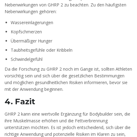
Nebenwirkungen von GHRP 2 zu beachten. Zu den häufigsten
Nebenwirkungen gehören:
Wassereinlagerungen
Kopfschmerzen
Übermäßiger Hunger
Taubheitsgefühle oder Kribbeln
Schwindelgefühl
Da die Forschung zu GHRP 2 noch im Gange ist, sollten Athleten
vorsichtig sein und sich über die gesetzlichen Bestimmungen
und möglichen gesundheitlichen Risiken informieren, bevor sie
mit der Anwendung beginnen.
4. Fazit
GHRP 2 kann eine wertvolle Ergänzung für Bodybuilder sein, die
ihre Muskelmasse erhöhen und die Fettverbrennung
unterstützen möchten. Es ist jedoch entscheidend, sich über die
richtige Anwendung und potenzielle Risiken im Klaren zu sein,