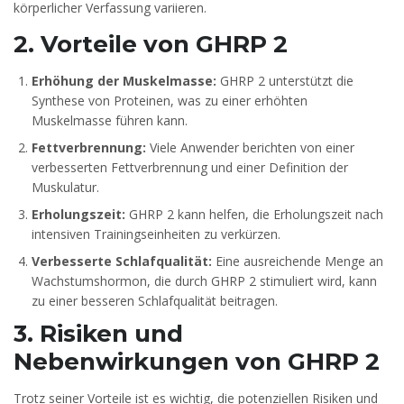
körperlicher Verfassung variieren.
2. Vorteile von GHRP 2
Erhöhung der Muskelmasse:
GHRP 2 unterstützt die
Synthese von Proteinen, was zu einer erhöhten
Muskelmasse führen kann.
Fettverbrennung:
Viele Anwender berichten von einer
verbesserten Fettverbrennung und einer Definition der
Muskulatur.
Erholungszeit:
GHRP 2 kann helfen, die Erholungszeit nach
intensiven Trainingseinheiten zu verkürzen.
Verbesserte Schlafqualität:
Eine ausreichende Menge an
Wachstumshormon, die durch GHRP 2 stimuliert wird, kann
zu einer besseren Schlafqualität beitragen.
3. Risiken und
Nebenwirkungen von GHRP 2
Trotz seiner Vorteile ist es wichtig, die potenziellen Risiken und