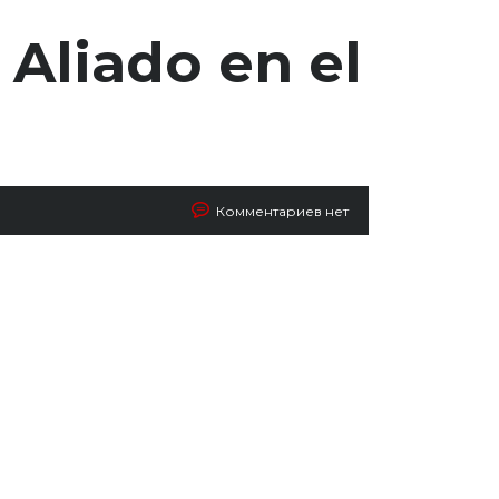
Aliado en el
Комментариев нет