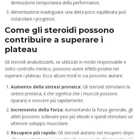
diminuzione temporanea della performance.
Alimentazione inadeguata: una dieta poco equilibrata può
ostacolare i progressi.
Come gli steroidi possono
contribuire a superare i
plateau
Gli steroidi anabolizzanti, se utilizzati in modo responsabile e
sotto controllo medico, possono avere effetti positivi nel
superare i plateau. Ecco alcuni modi in cui possono aiutare:
Aumento della sintesi proteica:
Gli steroidi stimolano la
sintesi proteica, il che significa che i muscoli possono
ripararsi e crescere più rapidamente.
Incremento della forza:
Aumentando la forza generale, gli
atleti possono sollevare pesi più elevati e quindi stimolare un
ulteriore sviluppo muscolare.
Recupero più rapido:
Gli steroidi aiutano nel recupero dopo