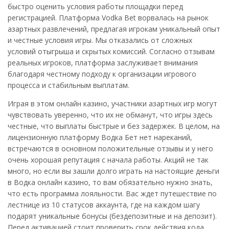
быстро оценить условия работы площадки перед
регистрацией. Платформа Vodka Bet ворвалась на рынок
азартных развлечений, предлагая игрокам уникальный опыт
и честные условия игры. Мы отказались от сложных
условий отыгрыша и скрытых комиссий. Согласно отзывам
реальных игроков, платформа заслуживает внимания
благодаря честному подходу к организации игрового
процесса и стабильным выплатам.
Играя в этом онлайн казино, участники азартных игр могут
чувствовать уверенно, что их не обманут, что игры здесь
честные, что выплаты быстрые и без задержек. В целом, на
лицензионную платформу Водка Бет нет нареканий,
встречаются в основном положительные отзывы и у него
очень хорошая репутация с начала работы. Акций не так
много, но если вы зашли долго играть на настоящие деньги
в Водка онлайн казино, то вам обязательно нужно знать,
что есть программа лояльности. Вас ждет путешествие по
лестнице из 10 статусов аккаунта, где на каждом шагу
подарят уникальные бонусы (бездепозитные и на депозит).
Перед активацией стоит проверить срок действия кода,