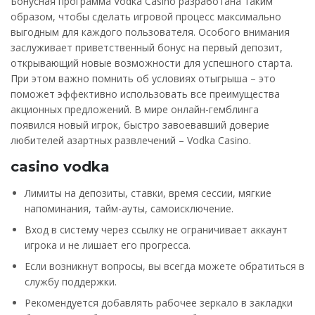
Бонусная программа Vodka Casino разработана таким
образом, чтобы сделать игровой процесс максимально
выгодным для каждого пользователя. Особого внимания
заслуживает приветственный бонус на первый депозит,
открывающий новые возможности для успешного старта.
При этом важно помнить об условиях отыгрыша – это
поможет эффективно использовать все преимущества
акционных предложений. В мире онлайн-гемблинга
появился новый игрок, быстро завоевавший доверие
любителей азартных развлечений – Vodka Casino.
casino vodka
Лимиты на депозиты, ставки, время сессии, мягкие
напоминания, тайм-ауты, самоисключение.
Вход в систему через ссылку не ограничивает аккаунт
игрока и не лишает его прогресса.
Если возникнут вопросы, вы всегда можете обратиться в
службу поддержки.
Рекомендуется добавлять рабочее зеркало в закладки