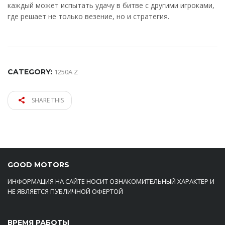
каждый может испытать удачу в битве с другими игроками,
где решает не только везение, но и стратегия.
CATEGORY:
1250A Z
SHARE THIS
GOOD MOTORS
ИНФОРМАЦИЯ НА САЙТЕ НОСИТ ОЗНАКОМИТЕЛЬНЫЙ ХАРАКТЕР И
НЕ ЯВЛЯЕТСЯ ПУБЛИЧНОЙ ОФЕРТОЙ
ВРЕМЯ РАБОТЫ