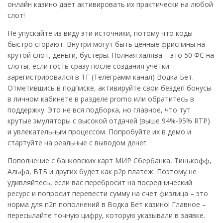
онлайн казино дает активировать их практически на любой
слот!
Не упускайте из виду эти источники, потому что коды
быстро сгорают. Внутри могут быть ценные фриспины на
крутой слот, деньги, бустеры. Полная халява – это 50 ФС на
слоты, если гость сразу после создания учетки
зарегистрировался в ТГ (Телеграмм канал) Водка Бет.
Отметившись в подписке, активируйте свои бездеп бонусы
в личном кабинете в разделе promo или обратитесь в
поддержку. Это не вся подборка, но главное, что тут
крутые эмуляторы с высокой отдачей (выше 94%-95% RTP)
и увлекательным процессом. Попробуйте их в демо и
стартуйте на реальные с выводом денег.
Пополнение с банковских карт МИР Сбербанка, Тинькофф,
Альфа, ВТБ и других будет как p2p платеж. Поэтому не
удивляйтесь, если вас перебросит на посреднический
ресурс и попросит перевести сумму на счет физлица – это
норма для п2п пополнений в Водка Бет казино! Главное –
пересылайте точную цифру, которую указывали в заявке.