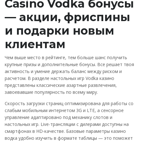
Casino Vodka бонусы
— акции, фриспины
и подарки новым
клиентам
Чем выше место в рейтинге, тем больше шанс получить
крупные призы и дополнительные бонусы. Все решает твоя
активность и умение держать баланс между риском и
расчетом. В разделе настольных игр Vodka казино
представлены классические азартные развлечения,
завоевавшие популярность по всему миру.
Скорость загрузки страниц оптимизирована для работы со
слабым мобильным интернетом 3G и LTE, а сенсорное
управление адаптировано под механику слотов и
настольных игр. Live-трансляции с дилерами доступны на
смартфонах в HD-качестве. Базовые параметры казино
водка удобно изучить в формате таблицы — это поможет