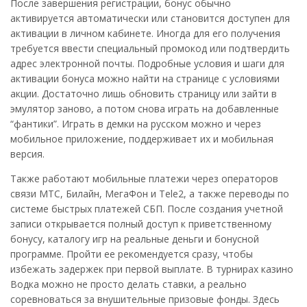
После завершения регистрации, бонус обычно
активируется автоматически или становится доступен для
активации в личном кабинете. Иногда для его получения
требуется ввести специальный промокод или подтвердить
адрес электронной почты. Подробные условия и шаги для
активации бонуса можно найти на странице с условиями
акции. Достаточно лишь обновить страницу или зайти в
эмулятор заново, а потом снова играть на добавленные
“фантики”. Играть в демки на русском можно и через
мобильное приложение, поддерживает их и мобильная
версия.
Также работают мобильные платежи через операторов
связи МТС, Билайн, МегаФон и Tele2, а также переводы по
системе быстрых платежей СБП. После создания учетной
записи открывается полный доступ к приветственному
бонусу, каталогу игр на реальные деньги и бонусной
программе. Пройти ее рекомендуется сразу, чтобы
избежать задержек при первой выплате. В турнирах казино
Водка можно не просто делать ставки, а реально
соревноваться за внушительные призовые фонды. Здесь