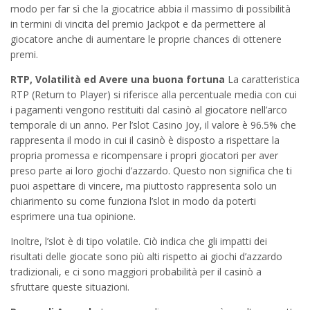
modo per far sì che la giocatrice abbia il massimo di possibilità
in termini di vincita del premio Jackpot e da permettere al
giocatore anche di aumentare le proprie chances di ottenere
premi.
RTP, Volatilità ed Avere una buona fortuna
La caratteristica
RTP (Return to Player) si riferisce alla percentuale media con cui
i pagamenti vengono restituiti dal casinò al giocatore nell’arco
temporale di un anno. Per l’slot Casino Joy, il valore è 96.5% che
rappresenta il modo in cui il casinò è disposto a rispettare la
propria promessa e ricompensare i propri giocatori per aver
preso parte ai loro giochi d’azzardo. Questo non significa che ti
puoi aspettare di vincere, ma piuttosto rappresenta solo un
chiarimento su come funziona l’slot in modo da poterti
esprimere una tua opinione.
Inoltre, l’slot è di tipo volatile. Ciò indica che gli impatti dei
risultati delle giocate sono più alti rispetto ai giochi d’azzardo
tradizionali, e ci sono maggiori probabilità per il casinò a
sfruttare queste situazioni.