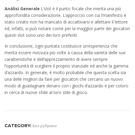
Análisi Generale
L’slot è il punto focale che merita una più
approfondita considerazione. L’approccio con cui l’manifesto è
stato creato non ha mancato di accattivarsi e allettare il lettore
ed, infatti, si può notare come per la maggior parte dei giocatori
questi slot sono uno dei loro preferiti.
In conclusione, ogni puntata costituisce un’esperienza che
merita essere rivissuta più volte a causa della varietà delle sue
caratteristiche e dell’apprezzamento di avere sempre
l’opportunità di scegliere il proprio stanziale ed anche la gamma
d’azzardo. In generale, è molto probabile che questa scelta sia
una delle migliori da fare per giocatori che cercano un nuovo
modo di guadagnare denaro con i giochi d’azzardo e per coloro
in cerca di nuove sfide al loro stile di gioco.
CATEGORY:
Без рубрики