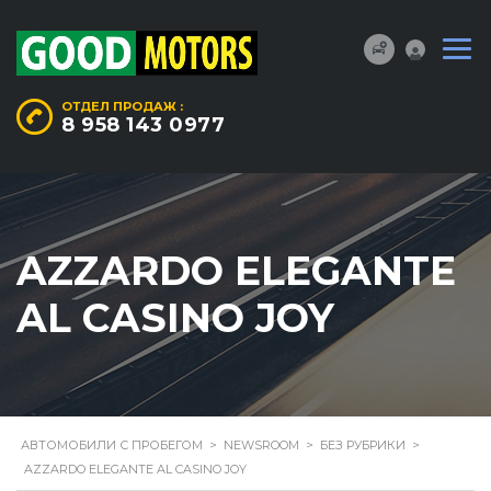
ОТДЕЛ ПРОДАЖ :
8 958 143 0977
AZZARDO ELEGANTE
AL CASINO JOY
АВТОМОБИЛИ С ПРОБЕГОМ
>
NEWSROOM
>
БЕЗ РУБРИКИ
>
AZZARDO ELEGANTE AL CASINO JOY