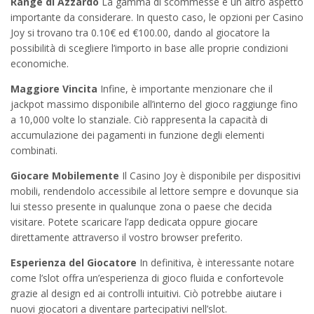
Range di Azzardo
La gamma di scommesse è un altro aspetto
importante da considerare. In questo caso, le opzioni per Casino
Joy si trovano tra 0.10€ ed €100.00, dando al giocatore la
possibilità di scegliere l’importo in base alle proprie condizioni
economiche.
Maggiore Vincita
Infine, è importante menzionare che il
jackpot massimo disponibile all’interno del gioco raggiunge fino
a 10,000 volte lo stanziale. Ciò rappresenta la capacità di
accumulazione dei pagamenti in funzione degli elementi
combinati.
Giocare Mobilemente
Il Casino Joy è disponibile per dispositivi
mobili, rendendolo accessibile al lettore sempre e dovunque sia
lui stesso presente in qualunque zona o paese che decida
visitare. Potete scaricare l’app dedicata oppure giocare
direttamente attraverso il vostro browser preferito.
Esperienza del Giocatore
In definitiva, è interessante notare
come l’slot offra un’esperienza di gioco fluida e confortevole
grazie al design ed ai controlli intuitivi. Ciò potrebbe aiutare i
nuovi giocatori a diventare partecipativi nell’slot.