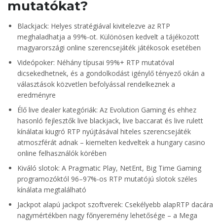
mutatókat?
Blackjack: Helyes stratégiával kivitelezve az RTP
meghaladhatja a 99%-ot. Különösen kedvelt a tájékozott
magyarországi online szerencsejáték játékosok esetében
Videópoker: Néhány típusai 99%+ RTP mutatóval
dicsekedhetnek, és a gondolkodást igénylő tényező okán a
választások közvetlen befolyással rendelkeznek a
eredményre
Élő live dealer kategóriák: Az Evolution Gaming és ehhez
hasonló fejlesztők live blackjack, live baccarat és live rulett
kínálatai kiugró RTP nyújtásával hiteles szerencsejáték
atmoszférát adnak – kiemelten kedveltek a hungary casino
online felhasználók körében
Kiváló slotok: A Pragmatic Play, NetEnt, Big Time Gaming
programozóktól 96–97%-os RTP mutatójú slotok széles
kínálata megtalálható
Jackpot alapú jackpot szoftverek: Csekélyebb alapRTP dacára
nagymértékben nagy főnyeremény lehetősége – a Mega