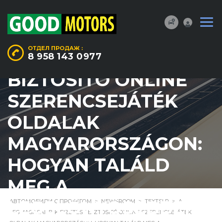
A LEGMAGASABB
ОТДЕЛ ПРОДАЖ :
KIFIZETÉST
8 958 143 0977
BIZTOSÍTÓ ONLINE
SZERENCSEJÁTÉK
OLDALAK
MAGYARORSZÁGON:
HOGYAN TALÁLD
MEG A
LEGELŐNYÖSEBBEN
АВТОМОБИЛИ С ПРОБЕГОМ
>
NEWSROOM
>
TEXTSLP
>
A
LEGMAGASABB KIFIZETÉST BIZTOSÍTÓ ONLINE SZERENCSEJÁTÉK