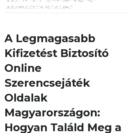
KIFIZETŐS OLDALT?
OLDALAK MAGYARORSZÁGON: HOGYAN TALÁLD MEG A
LEGELŐNYÖSEBBEN KIFIZETŐS OLDALT?
A Legmagasabb
Kifizetést Biztosító
Online
Szerencsejáték
Oldalak
Magyarországon:
Hogyan Találd Meg a