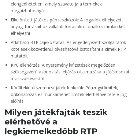
elengedhetetlen, amely szavatolja a termékek
megbízhatóságát
Elkülönített játékos pénzeszközök: A fogadók elhelyezett
anyagi forrásait az vállalati forrásoktól önálló számlán kell
elhelyezni
Átlátható RTP tájékoztatás: Az engedélyezett szolgáltatók
kötelesek közvetlenül olvashatóvá biztosítani a címek RTP
mutatóit
KYC ellenőrzés: A nyeremény kifizetések megelőzően
szükségszerű azonosítási eljárás oltalmazása a játékosokat
a visszaélésektől
Körültekintő szerencsejáték funkciók: Pénzügyi limitek,
önkorlátozás és munkamenet-limitek elérhetővé tétele jogi
előírás
Milyen játékfajták teszik
elérhetővé a
legkiemelkedőbb RTP