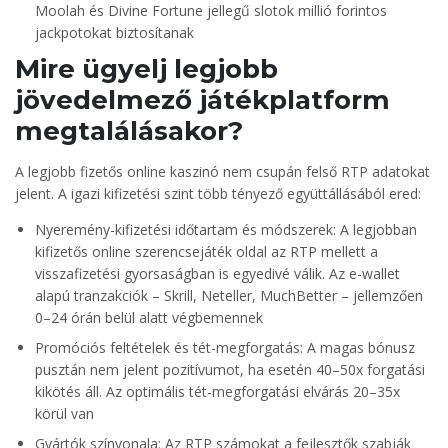
Moolah és Divine Fortune jellegű slotok millió forintos
jackpotokat biztosítanak
Mire ügyelj legjobb
jövedelmező játékplatform
megtalálásakor?
A legjobb fizetős online kaszinó nem csupán felső RTP adatokat
jelent. A igazi kifizetési szint több tényező együttállásából ered:
Nyeremény-kifizetési időtartam és módszerek: A legjobban
kifizetős online szerencsejáték oldal az RTP mellett a
visszafizetési gyorsaságban is egyedivé válik. Az e-wallet
alapú tranzakciók – Skrill, Neteller, MuchBetter – jellemzően
0–24 órán belül alatt végbemennek
Promóciós feltételek és tét-megforgatás: A magas bónusz
pusztán nem jelent pozitívumot, ha esetén 40–50x forgatási
kikötés áll. Az optimális tét-megforgatási elvárás 20–35x
körül van
Gyártók színvonala: Az RTP számokat a fejlesztők szabják