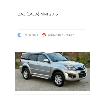
ВАЗ (LADA) Niva 2013
19.08.2023
Комментариев нет