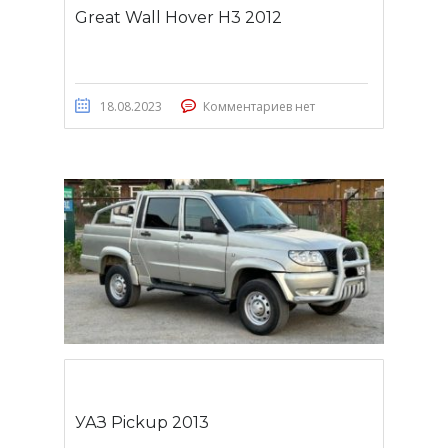
Great Wall Hover H3 2012
18.08.2023
Комментариев нет
УАЗ Pickup 2013