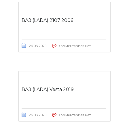
ВАЗ (LADA) 2107 2006
26.08.2023
Комментариев нет
ВАЗ (LADA) Vesta 2019
26.08.2023
Комментариев нет