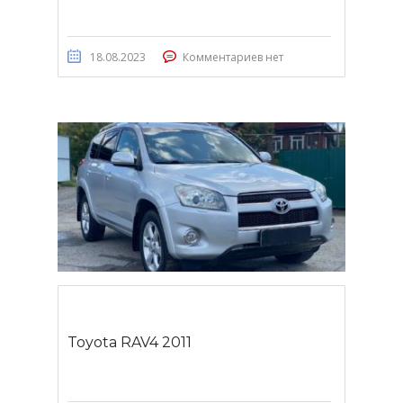
18.08.2023
Комментариев нет
Toyota RAV4 2011