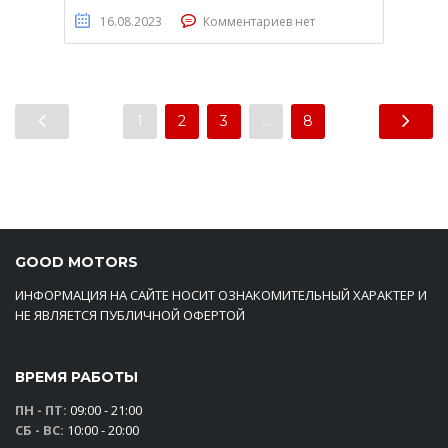
16.08.2023
Комментариев нет
1
2
3
…
8
GOOD MOTORS
ИНФОРМАЦИЯ НА САЙТЕ НОСИТ ОЗНАКОМИТЕЛЬНЫЙ ХАРАКТЕР И
НЕ ЯВЛЯЕТСЯ ПУБЛИЧНОЙ ОФЕРТОЙ
ВРЕМЯ РАБОТЫ
ПН - ПТ:
09:00 - 21:00
СБ - ВС:
10:00 - 20:00