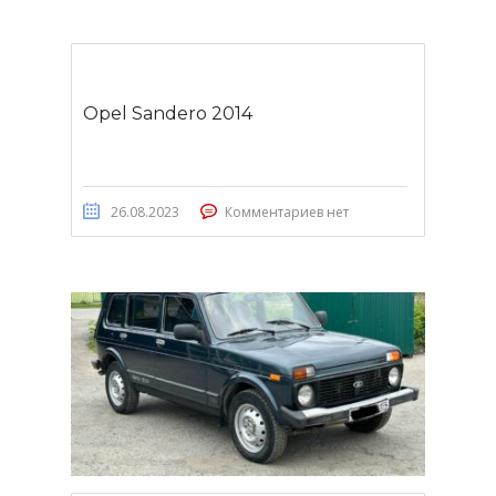
Opel Sandero 2014
26.08.2023
Комментариев нет