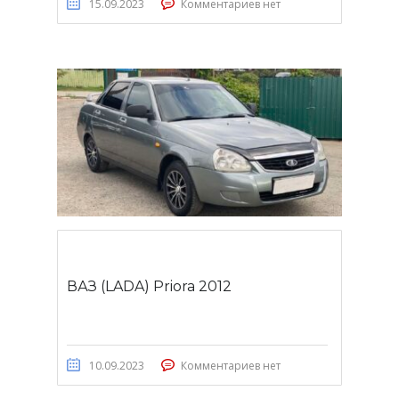
15.09.2023
Комментариев нет
ВАЗ (LADA) Priora 2012
10.09.2023
Комментариев нет