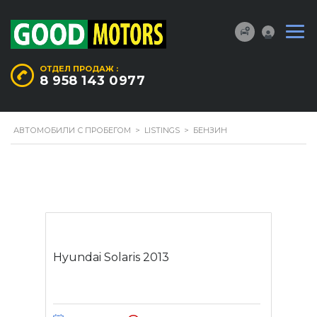
ОТДЕЛ ПРОДАЖ :
8 958 143 0977
АВТОМОБИЛИ С ПРОБЕГОМ
>
LISTINGS
>
БЕНЗИН
Hyundai Solaris 2013