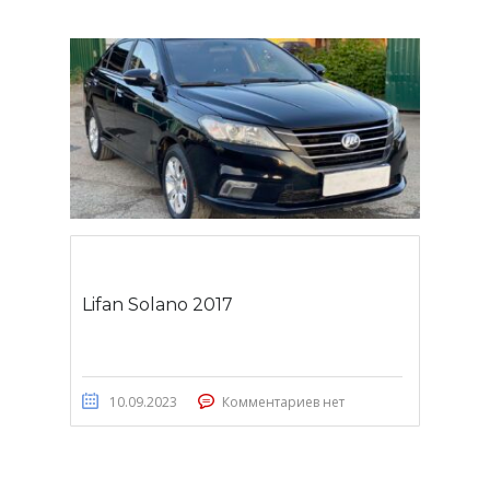
Lifan Solano 2017
10.09.2023
Комментариев нет