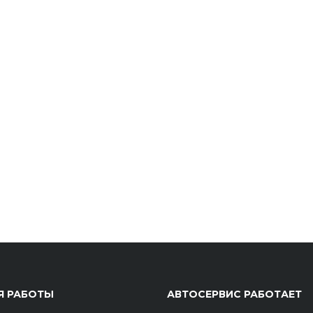
Я РАБОТЫ
АВТОСЕРВИС РАБОТАЕТ