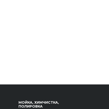
МОЙКА, ХИМЧИСТКА,
ПОЛИРОВКА