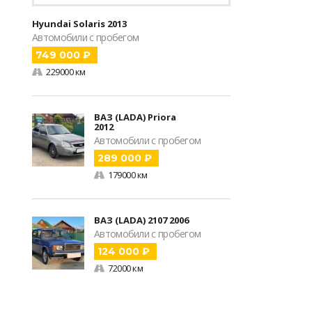
Hyundai Solaris 2013
Автомобили с пробегом
749 000 ₽
229000 км
ВАЗ (LADA) Priora
2012
Автомобили с пробегом
289 000 ₽
179000 км
ВАЗ (LADA) 2107 2006
Автомобили с пробегом
124 000 ₽
72000 км