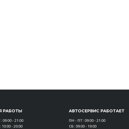
Я РАБОТЫ
АВТОСЕРВИС РАБОТАЕТ
:
09:00 - 21:00
ПН - ПТ:
09:00 - 21:00
:
10:00 - 20:00
СБ:
09:00 - 19:00