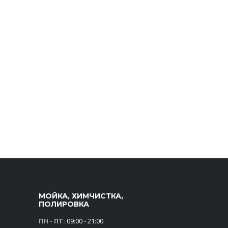
МОЙКА, ХИМЧИСТКА,
ПОЛИРОВКА
ПН - ПТ:
09:00 - 21:00