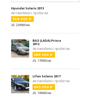
Hyundai Solaris 2013
Автомобили с пробегом
749 000 ₽
229000 км
ВАЗ (LADA) Priora
2012
Автомобили с пробегом
289 000 ₽
179000 км
Lifan Solano 2017
Автомобили с пробегом
663 000 ₽
109000 км