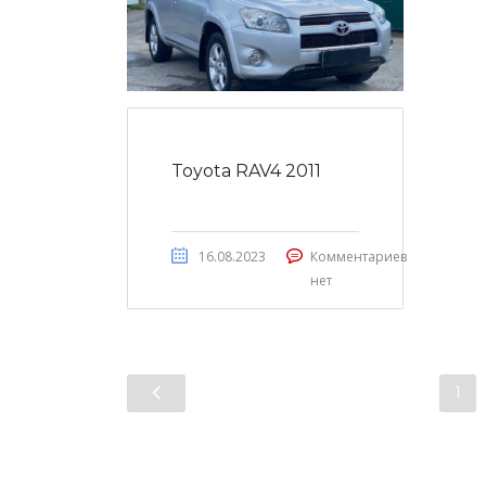
Toyota RAV4 2011
16.08.2023
Комментариев
нет
1