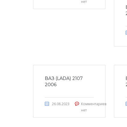
нет
ВАЗ (LADA) 2107
2006
26.08.2023
Комментариев
нет