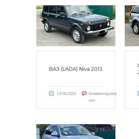
ВАЗ (LADA) Niva 2013
19.08.2023
Комментариев
нет