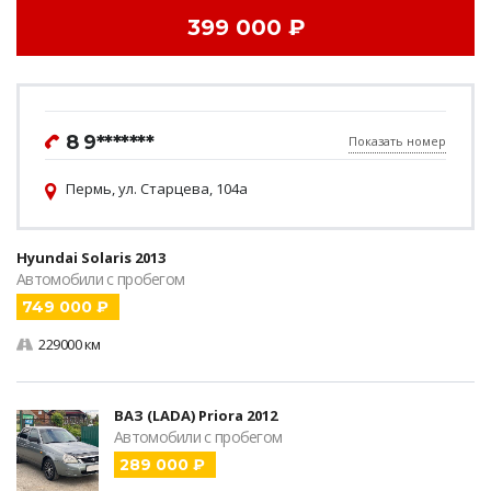
399 000 ₽
8 9*******
Показать номер
Пермь, ул. Старцева, 104а
Hyundai Solaris 2013
Автомобили с пробегом
749 000 ₽
229000 км
ВАЗ (LADA) Priora 2012
Автомобили с пробегом
289 000 ₽