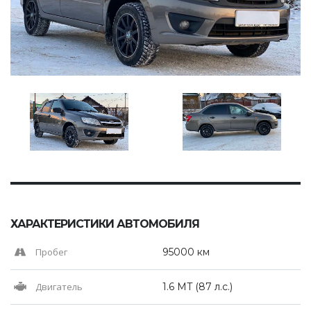
ХАРАКТЕРИСТИКИ АВТОМОБИЛЯ
Пробег
95000 км
Двигатель
1.6 MT (87 л.с.)