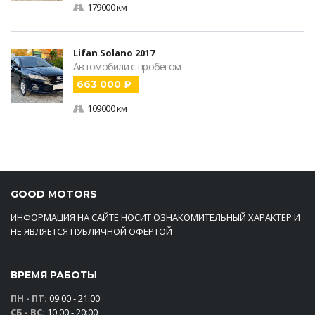
179000 км
Lifan Solano 2017
Автомобили с пробегом
663 000 ₽
109000 км
GOOD MOTORS
ИНФОРМАЦИЯ НА САЙТЕ НОСИТ ОЗНАКОМИТЕЛЬНЫЙ ХАРАКТЕР И
НЕ ЯВЛЯЕТСЯ ПУБЛИЧНОЙ ОФЕРТОЙ
ВРЕМЯ РАБОТЫ
ПН - ПТ:
09:00 - 21:00
СБ - ВС:
10:00 - 20:00