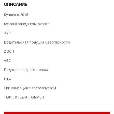
ОПИСАНИЕ
Куплен в 2016
Кузов в заводском окрасе
ЭУР
Водительская подушка безопасности
2 ЭСП
АБС
Подогрев заднего стекла
ПТФ
Сигнализация с автозапуском
ТОРГ. КРЕДИТ. ОБМЕН