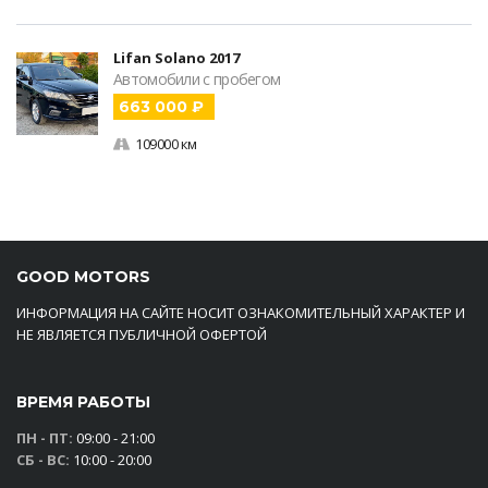
Lifan Solano 2017
Автомобили с пробегом
663 000 ₽
109000 км
GOOD MOTORS
ИНФОРМАЦИЯ НА САЙТЕ НОСИТ ОЗНАКОМИТЕЛЬНЫЙ ХАРАКТЕР И
НЕ ЯВЛЯЕТСЯ ПУБЛИЧНОЙ ОФЕРТОЙ
ВРЕМЯ РАБОТЫ
ПН - ПТ:
09:00 - 21:00
СБ - ВС:
10:00 - 20:00