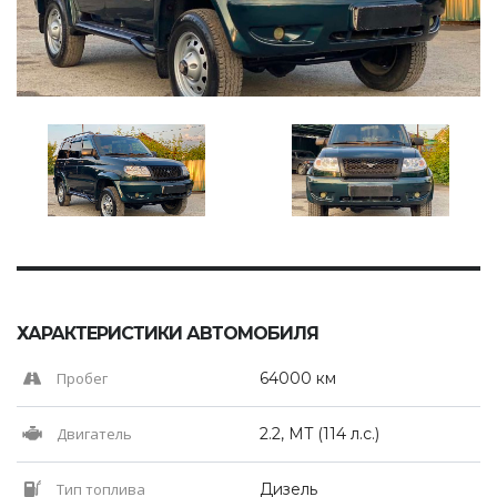
ХАРАКТЕРИСТИКИ АВТОМОБИЛЯ
Пробег
64000 км
Двигатель
2.2, MT (114 л.с.)
Тип топлива
Дизель