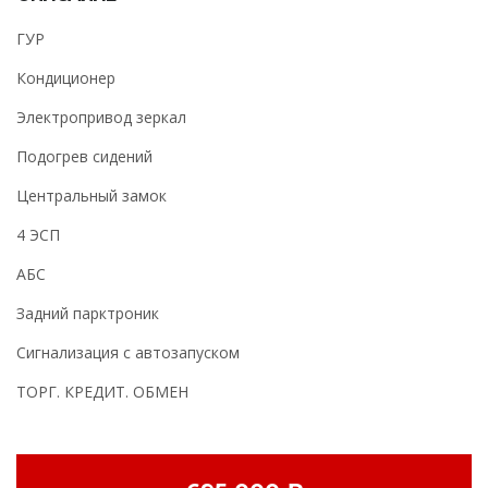
ГУР
Кондиционер
Электропривод зеркал
Подогрев сидений
Центральный замок
4 ЭСП
АБС
Задний парктроник
Сигнализация с автозапуском
ТОРГ. КРЕДИТ. ОБМЕН