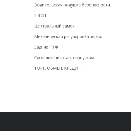
Водительская подушка безопасности
2 ЭСП
Центральный замок
Механическая регулировка зеркал
Задние ПТФ
Сигнализация с автозапуском
ТОРГ. ОБМЕН. КРЕДИТ.