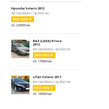
Hyundai Solaris 2013
Автомобили с пробегом
749 000 ₽
229000 км
ВАЗ (LADA) Priora
2012
Автомобили с пробегом
289 000 ₽
179000 км
Lifan Solano 2017
Автомобили с пробегом
663 000 ₽
109000 км