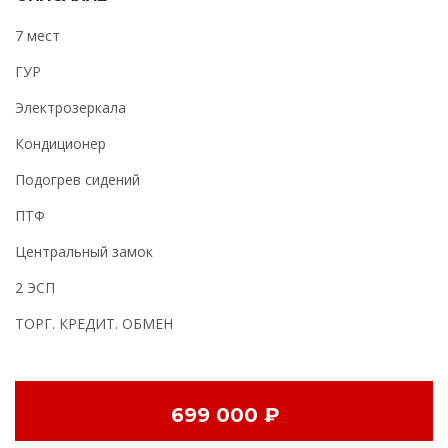
7 мест
ГУР
Электрозеркала
Кондиционер
Подогрев сидений
ПТФ
Центральный замок
2 ЭСП
ТОРГ. КРЕДИТ. ОБМЕН
699 000 ₽