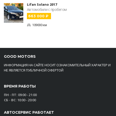
Lifan Solano 2017
Автомобили с пробегом
663 000 ₽
109000 км
GOOD MOTORS
ИНФОРМАЦИЯ НА САЙТЕ НОСИТ ОЗНАКОМИТЕЛЬНЫЙ ХАРАКТЕР И
НЕ ЯВЛЯЕТСЯ ПУБЛИЧНОЙ ОФЕРТОЙ
ВРЕМЯ РАБОТЫ
ПН - ПТ:
09:00 - 21:00
СБ - ВС:
10:00 - 20:00
АВТОСЕРВИС РАБОТАЕТ