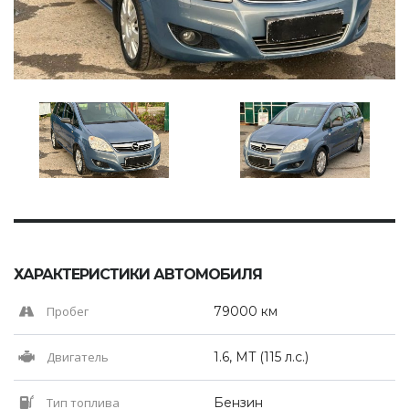
ХАРАКТЕРИСТИКИ АВТОМОБИЛЯ
Пробег
79000 км
Двигатель
1.6, MT (115 л.с.)
Тип топлива
Бензин