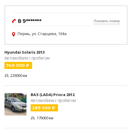
8 9*******
Показать номер
Пермь, ул. Старцева, 104а
Hyundai Solaris 2013
Автомобили с пробегом
749 000 ₽
229000 км
ВАЗ (LADA) Priora 2012
Автомобили с пробегом
289 000 ₽
179000 км