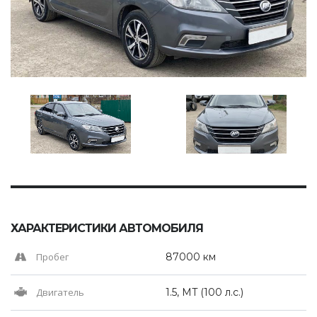
ХАРАКТЕРИСТИКИ АВТОМОБИЛЯ
Пробег
87000 км
Двигатель
1.5, MT (100 л.с.)