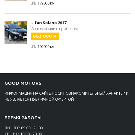
179000 км
Lifan Solano 2017
Автомобили с пробегом
663 000 ₽
109000 км
GOOD MOTORS
ИНФОРМАЦИЯ НА САЙТЕ НОСИТ ОЗНАКОМИТЕЛЬНЫЙ ХАРАКТЕР И
НЕ ЯВЛЯЕТСЯ ПУБЛИЧНОЙ ОФЕРТОЙ
ВРЕМЯ РАБОТЫ
ПН - ПТ:
09:00 - 21:00
СБ - ВС:
10:00 - 20:00