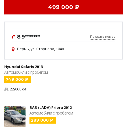
499 000 ₽
8 9*******
Показать номер
Пермь, ул. Старцева, 104а
Hyundai Solaris 2013
Автомобили с пробегом
749 000 ₽
229000 км
ВАЗ (LADA) Priora 2012
Автомобили с пробегом
289 000 ₽