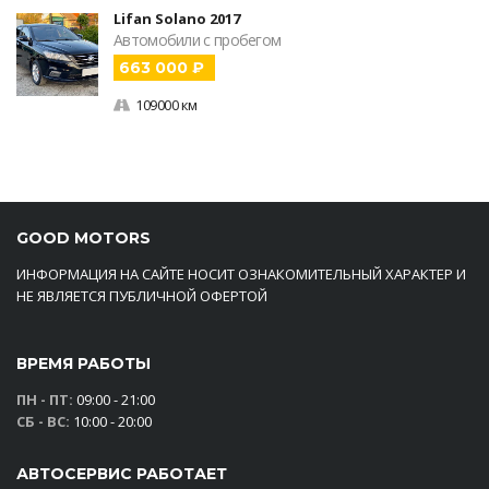
Lifan Solano 2017
Автомобили с пробегом
663 000 ₽
109000 км
GOOD MOTORS
ИНФОРМАЦИЯ НА САЙТЕ НОСИТ ОЗНАКОМИТЕЛЬНЫЙ ХАРАКТЕР И
НЕ ЯВЛЯЕТСЯ ПУБЛИЧНОЙ ОФЕРТОЙ
ВРЕМЯ РАБОТЫ
ПН - ПТ:
09:00 - 21:00
СБ - ВС:
10:00 - 20:00
АВТОСЕРВИС РАБОТАЕТ