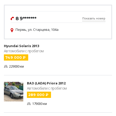
8 9*******
Показать номер
Пермь, ул. Старцева, 104а
Hyundai Solaris 2013
Автомобили с пробегом
749 000 ₽
229000 км
ВАЗ (LADA) Priora 2012
Автомобили с пробегом
289 000 ₽
179000 км