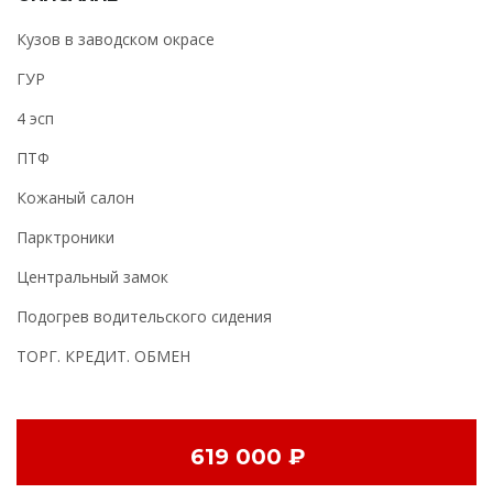
Кузов в заводском окрасе
ГУР
4 эсп
ПТФ
Кожаный салон
Парктроники
Центральный замок
Подогрев водительского сидения
ТОРГ. КРЕДИТ. ОБМЕН
619 000 ₽