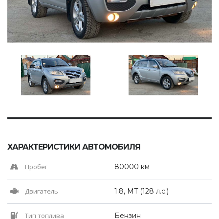
ХАРАКТЕРИСТИКИ АВТОМОБИЛЯ
Пробег
80000 км
Двигатель
1.8, MT (128 л.с.)
Тип топлива
Бензин