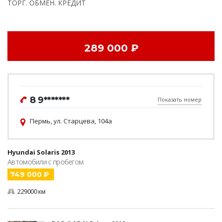
ТОРГ. ОБМЕН. КРЕДИТ
289 000 ₽
8 9*******
Показать номер
Пермь, ул. Старцева, 104а
Hyundai Solaris 2013
Автомобили с пробегом
749 000 ₽
229000 км