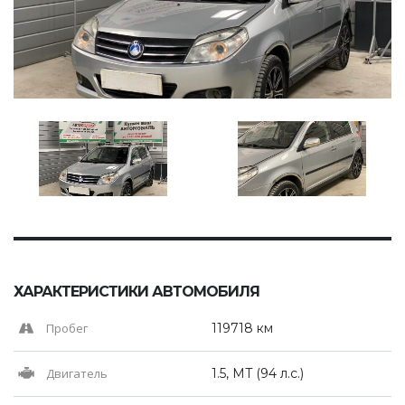
ХАРАКТЕРИСТИКИ АВТОМОБИЛЯ
Пробег
119718 км
Двигатель
1.5, MT (94 л.с.)